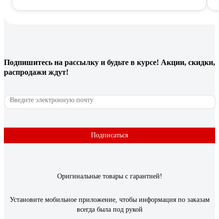
Подпишитесь
на рассылку
и будьте в курсе! Акции, скидки,
распродажи ждут!
Подписаться
Оригинальные товары с гарантией!
Установите мобильное приложение, чтобы информация по заказам
всегда была под рукой