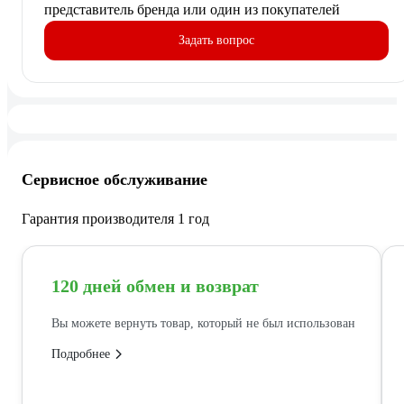
представитель бренда или один из покупателей
Задать вопрос
Сервисное обслуживание
Гарантия производителя 1 год
120 дней обмен и возврат
Вы можете вернуть товар, который не был использован
Подробнее