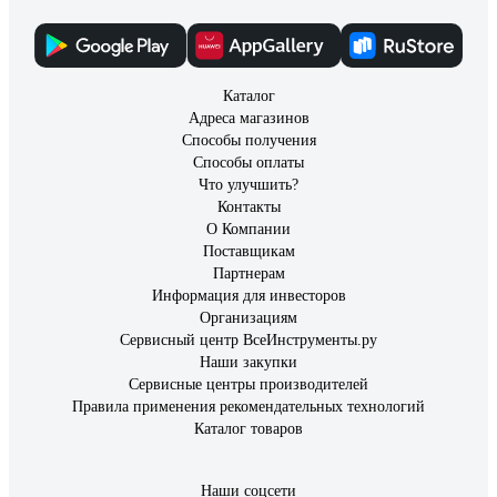
Каталог
Адреса магазинов
Способы получения
Способы оплаты
Что улучшить?
Контакты
О Компании
Поставщикам
Партнерам
Информация для инвесторов
Организациям
Сервисный центр ВсеИнструменты.ру
Наши закупки
Сервисные центры производителей
Правила применения рекомендательных технологий
Каталог товаров
Наши соцсети