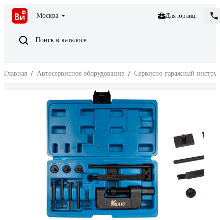
Москва
Для юрлиц
Поиск в каталоге
Главная
/
Автосервисное оборудование
/
Сервисно-гаражный инстру