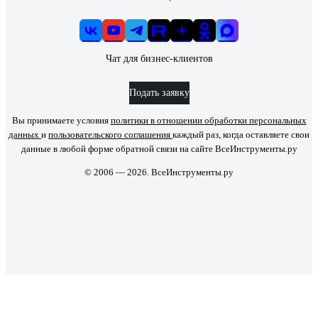
Чат для бизнес-клиентов
Подать заявку
Вы принимаете условия
политики в отношении обработки персональных
данных
и
пользовательского соглашения
каждый раз, когда оставляете свои
данные в любой форме обратной связи на сайте ВсеИнструменты.ру
© 2006 — 2026. ВсеИнструменты.ру