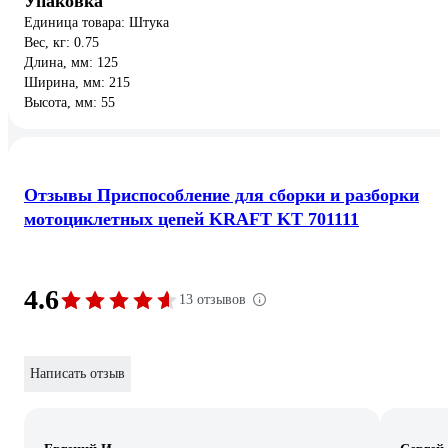
Упаковка
Единица товара: Штука
Вес, кг: 0.75
Длина, мм: 125
Ширина, мм: 215
Высота, мм: 55
Отзывы Приспособление для сборки и разборки
мотоциклетных цепей KRAFT KT 701111
4.6
13 отзывов
Написать отзыв