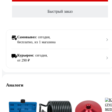
Быстрый заказ
Самовывоз:
сегодня,
бесплатно
, из 1 магазина
Курьером:
сегодня,
от 290 ₽
Аналоги