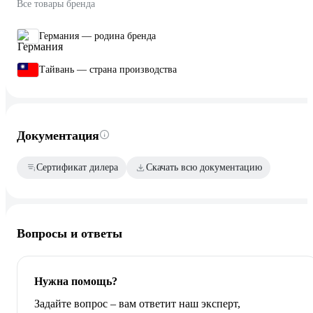
Все товары бренда
Германия — родина бренда
Тайвань — страна производства
Документация
Сертификат дилера
Скачать всю документацию
Вопросы и ответы
Нужна помощь?
Задайте вопрос – вам ответит наш эксперт,