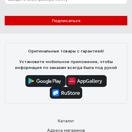
Подписаться
Оригинальные товары с гарантией!
Установите мобильное приложение, чтобы
информация по заказам всегда была под рукой
Каталог
Адреса магазинов