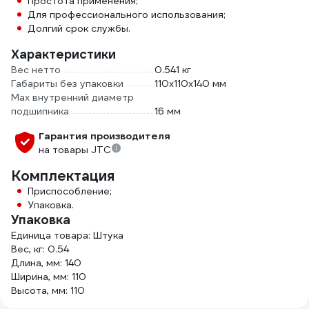
Простота применения;
Для профессионального использования;
Долгий срок службы.
Характеристики
Вес нетто
0.541 кг
Габариты без упаковки
110х110х140 мм
Мах внутренний диаметр
подшипника
16 мм
Гарантия производителя
на товары JTC
Комплектация
Приспособление;
Упаковка.
Упаковка
Единица товара: Штука
Вес, кг: 0.54
Длина, мм: 140
Ширина, мм: 110
Высота, мм: 110