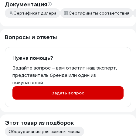
Документация
Сертификат дилера
Сертификаты соответствия
Вопросы и ответы
Нужна помощь?
Задайте вопрос – вам ответит наш эксперт,
представитель бренда или один из
покупателей
Задать вопрос
Этот товар из подборок
Оборудование для замены масла