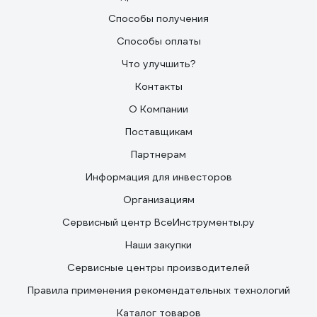
Способы получения
Способы оплаты
Что улучшить?
Контакты
О Компании
Поставщикам
Партнерам
Информация для инвесторов
Организациям
Сервисный центр ВсеИнструменты.ру
Наши закупки
Сервисные центры производителей
Правила применения рекомендательных технологий
Каталог товаров