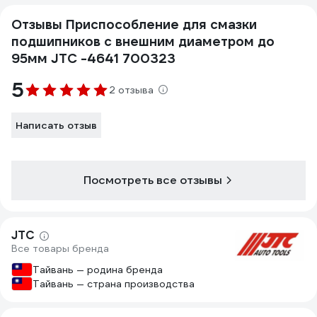
Отзывы Приспособление для смазки
подшипников с внешним диаметром до
95мм JTC -4641 700323
5
2 отзыва
Написать отзыв
Посмотреть все отзывы
JTC
Все товары бренда
Тайвань — родина бренда
Тайвань — страна производства