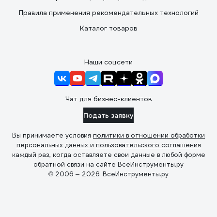
Правила применения рекомендательных технологий
Каталог товаров
Наши соцсети
Чат для бизнес-клиентов
Подать заявку
Вы принимаете условия
политики в отношении обработки
персональных данных
и
пользовательского соглашения
каждый раз, когда оставляете свои данные в любой форме
обратной связи на сайте ВсеИнструменты.ру
© 2006 — 2026. ВсеИнструменты.ру