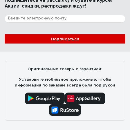
Подпишитесь
на рассылку
и будьте в курсе!
Акции, скидки, распродажи ждут!
Подписаться
Оригинальные товары с гарантией!
Установите мобильное приложение, чтобы
информация по заказам всегда была под рукой