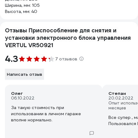
Ширина, мм: 105
Высота, мм: 40
Отзывы Приспособление для снятия и
установки электронного блока управления
VERTUL VR50921
4.3
7 отзывов
Написать отзыв
Олег
Степан
06.10.2022
20.02.2022
Опыт использ
За такую стоимость при
месяцев
использовании в личном гараже
Все супер , м
вполне нормально.
Пользовался Р