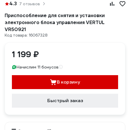
4.3
7 отзывов
Приспособление для снятия и установки
электронного блока управления VERTUL
VR50921
Код товара: 16067328
1 199 ₽
Начислим 11 бонусов
В корзину
Быстрый заказ