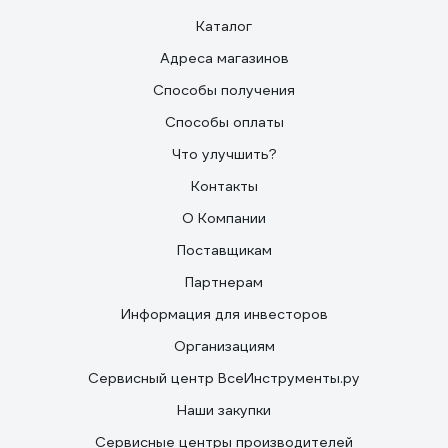
Каталог
Адреса магазинов
Способы получения
Способы оплаты
Что улучшить?
Контакты
О Компании
Поставщикам
Партнерам
Информация для инвесторов
Организациям
Сервисный центр ВсеИнструменты.ру
Наши закупки
Сервисные центры производителей