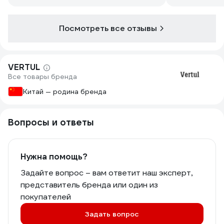
Посмотреть все отзывы
VERTUL
Все товары бренда
Китай — родина бренда
Вопросы и ответы
Нужна помощь?
Задайте вопрос – вам ответит наш эксперт,
представитель бренда или один из
покупателей
Задать вопрос