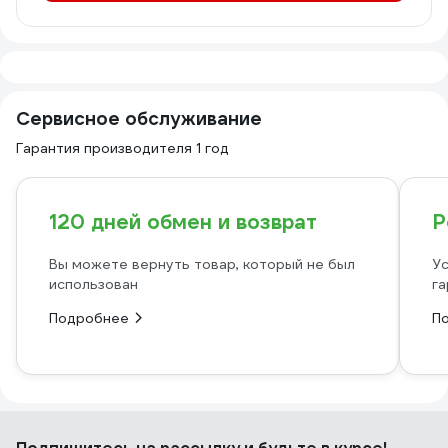
Сервисное обслуживание
Гарантия производителя 1 год
120 дней обмен и возврат
Р
Вы можете вернуть товар, который не был
Ус
использован
га
Подробнее
П