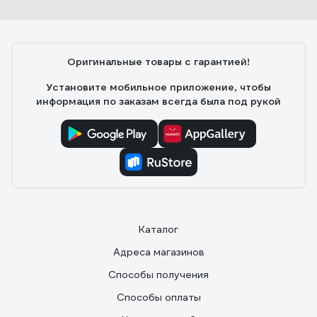
Оригинальные товары с гарантией!
Установите мобильное приложение, чтобы
информация по заказам всегда была под рукой
Каталог
Адреса магазинов
Способы получения
Способы оплаты