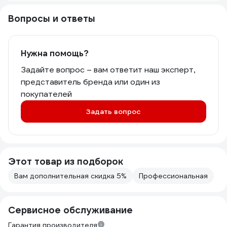
Вопросы и ответы
Нужна помощь?
Задайте вопрос – вам ответит наш эксперт,
представитель бренда или один из
покупателей
Задать вопрос
Этот товар из подборок
Вам дополнительная скидка 5%
Профессиональная
Сервисное обслуживание
Гарантия производителя