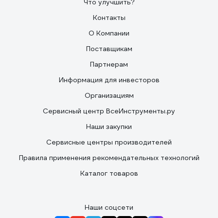
Что улучшить?
Контакты
О Компании
Поставщикам
Партнерам
Информация для инвесторов
Организациям
Сервисный центр ВсеИнструменты.ру
Наши закупки
Сервисные центры производителей
Правила применения рекомендательных технологий
Каталог товаров
Наши соцсети