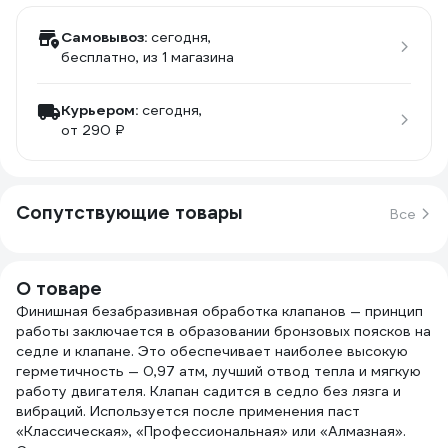
Самовывоз:
сегодня,
бесплатно
, из 1 магазина
Курьером:
сегодня,
от 290 ₽
Сопутствующие товары
Все
О товаре
Финишная безабразивная обработка клапанов — принцип
работы заключается в образовании бронзовых поясков на
седле и клапане. Это обеспечивает наиболее высокую
герметичность — 0,97 атм, лучший отвод тепла и мягкую
работу двигателя. Клапан садится в седло без лязга и
вибраций. Используется после применения паст
«Классическая», «Профессиональная» или «Алмазная».