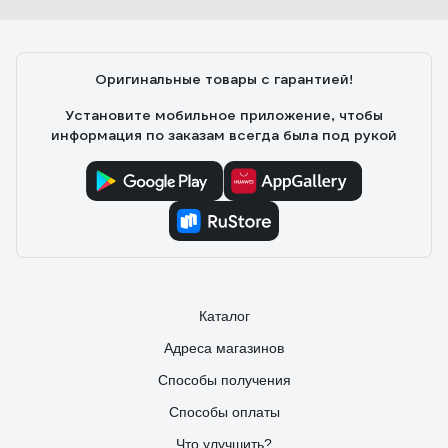
Оригинальные товары с гарантией!
Установите мобильное приложение, чтобы
информация по заказам всегда была под рукой
Каталог
Адреса магазинов
Способы получения
Способы оплаты
Что улучшить?