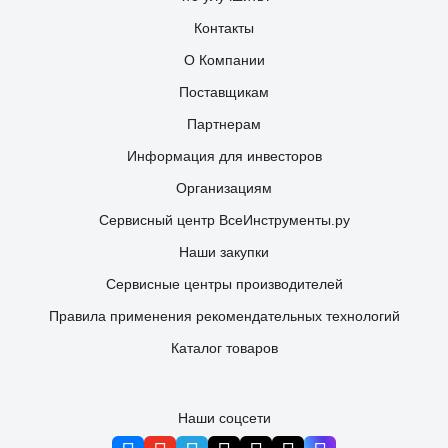
Контакты
О Компании
Поставщикам
Партнерам
Информация для инвесторов
Организациям
Сервисный центр ВсеИнструменты.ру
Наши закупки
Сервисные центры производителей
Правила применения рекомендательных технологий
Каталог товаров
Наши соцсети