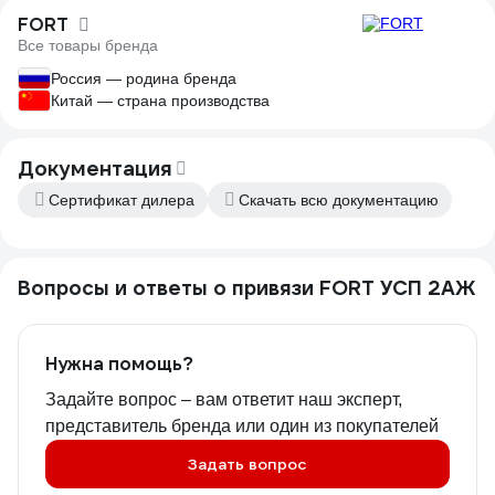
FORT
Все товары бренда
Россия — родина бренда
Китай — страна производства
Документация
Сертификат дилера
Скачать всю документацию
Вопросы и ответы о привязи FORT УСП 2АЖ
Нужна помощь?
Задайте вопрос – вам ответит наш эксперт,
представитель бренда или один из покупателей
Задать вопрос