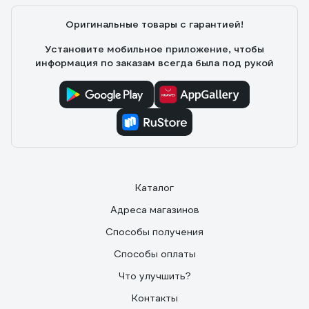
Оригинальные товары с гарантией!
Установите мобильное приложение, чтобы
информация по заказам всегда была под рукой
Каталог
Адреса магазинов
Способы получения
Способы оплаты
Что улучшить?
Контакты