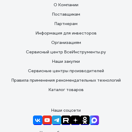
О Компании
Поставщикам
Партнерам
Информация для инвесторов
Организациям
Сервисный центр ВсеИнструменты.ру
Наши закупки
Сервисные центры производителей
Правила применения рекомендательных технологий
Каталог товаров
Наши соцсети