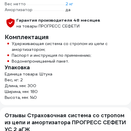
Вес нетто
2 кг
Амортизатор
да
Гарантия производителя 48 месяцев
на товары ПРОГРЕСС СЕФЕТИ
Комплектация
Удерживающая система со стропом из цепи с
амортизатором;
Паспорт и инструкция по применению;
Водонепроницаемый пакет.
Упаковка
Единица товара: Штука
Вес, кг: 2
Длина, мм: 300
Ширина, мм: 180
Высота, мм: 140
Отзывы Страховочная система со стропом
из цепи и амортизатора ПРОГРЕСС СЕФЕТИ
УС 2 аГЖ