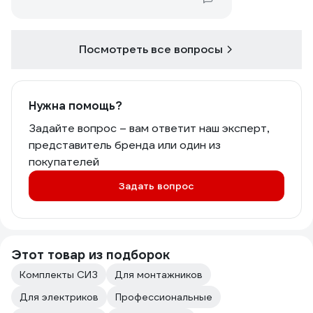
Посмотреть все вопросы
Нужна помощь?
Задайте вопрос – вам ответит наш эксперт,
представитель бренда или один из
покупателей
Задать вопрос
Этот товар из подборок
Комплекты СИЗ
Для монтажников
Для электриков
Профессиональные