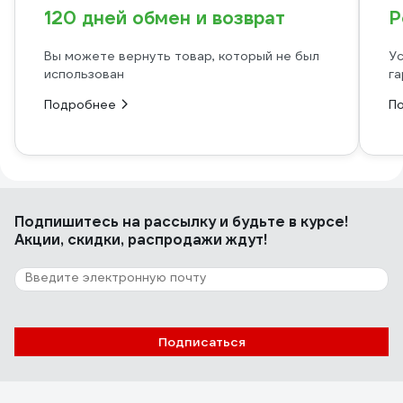
120 дней обмен и возврат
Р
Вы можете вернуть товар, который не был
Ус
использован
га
Подробнее
П
Подпишитесь
на рассылку
и будьте в курсе!
Акции, скидки, распродажи ждут!
Подписаться