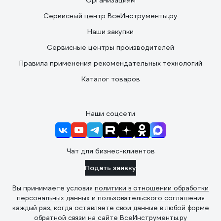
Организациям
Сервисный центр ВсеИнструменты.ру
Наши закупки
Сервисные центры производителей
Правила применения рекомендательных технологий
Каталог товаров
Наши соцсети
Чат для бизнес-клиентов
Подать заявку
Вы принимаете условия
политики в отношении обработки
персональных данных
и
пользовательского соглашения
каждый раз, когда оставляете свои данные в любой форме
обратной связи на сайте ВсеИнструменты.ру