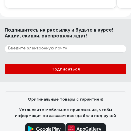
Подпишитесь
на рассылку
и будьте в курсе!
Акции, скидки, распродажи ждут!
Подписаться
Оригинальные товары с гарантией!
Установите мобильное приложение, чтобы
информация по заказам всегда была под рукой