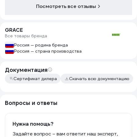
они не очень подходят, на мой взгляд
Посмотреть все отзывы
GRACE
Все товары бренда
Россия — родина бренда
Россия — страна производства
Документация
Сертификат дилера
Скачать всю документацию
Вопросы и ответы
Нужна помощь?
Задайте вопрос – вам ответит наш эксперт,