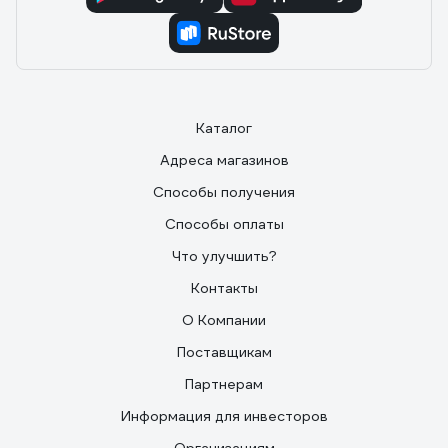
Каталог
Адреса магазинов
Способы получения
Способы оплаты
Что улучшить?
Контакты
О Компании
Поставщикам
Партнерам
Информация для инвесторов