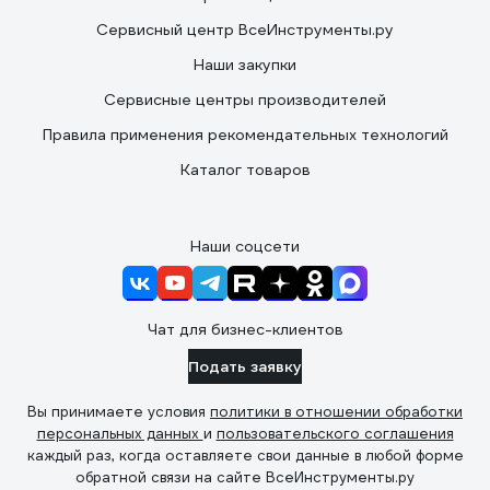
Сервисный центр ВсеИнструменты.ру
Наши закупки
Сервисные центры производителей
Правила применения рекомендательных технологий
Каталог товаров
Наши соцсети
Чат для бизнес-клиентов
Подать заявку
Вы принимаете условия
политики в отношении обработки
персональных данных
и
пользовательского соглашения
каждый раз, когда оставляете свои данные в любой форме
обратной связи на сайте ВсеИнструменты.ру