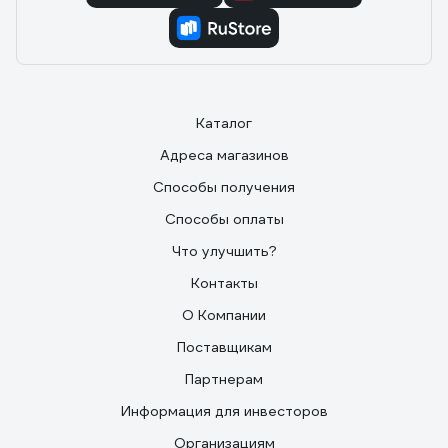
Каталог
Адреса магазинов
Способы получения
Способы оплаты
Что улучшить?
Контакты
О Компании
Поставщикам
Партнерам
Информация для инвесторов
Организациям