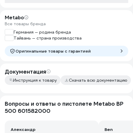
Metabo
Все товары бренда
Германия — родина бренда
Тайвань — страна производства
Оригинальные товары c гарантией
Документация
Инструкция к товару
Скачать всю документацию
Вопросы и ответы о пистолете Metabo BP
500 601582000
Александр
Ben