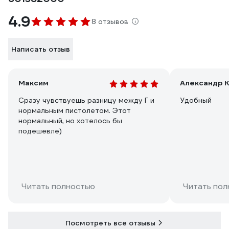
4.9
8 отзывов
Написать отзыв
Максим
Александр К
Сразу чувствуешь разницу между Г и
Удобный
нормальным пистолетом. Этот
нормальный, но хотелось бы
подешевле)
Читать полностью
Читать пол
Посмотреть все отзывы