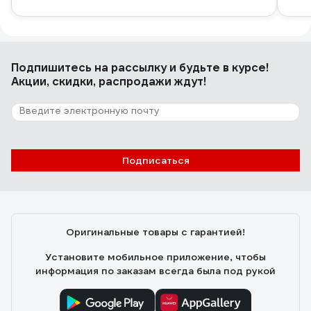
Подпишитесь
на рассылку
и будьте в курсе!
Акции, скидки, распродажи ждут!
Подписаться
Оригинальные товары с гарантией!
Установите мобильное приложение, чтобы
информация по заказам всегда была под рукой