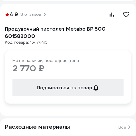
4.9
8 отзывов
Продувочный пистолет Metabo BP 500
601582000
Код товара: 15474415
Нет в наличии, последняя цена
2 770 ₽
Подписаться на товар
Расходные материалы
Все