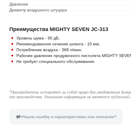
Давление
Диаметр воздушного штуцера
Преимущества MIGHTY SEVEN JC-313
Уровень шума - 90 дБ;
Рекомендованное сечение шланга - 10 мм;
Потребление воздуха - 368 л/мин;
Рабочее давление продувочного пистолета MIGHTY SEVEN J
Не требует специального обслуживания.
*Производитель оставляет за собой право без уведомления дил
его производства. Указанная информация не является публичной
Нашли ошибку в характеристиках или описании?