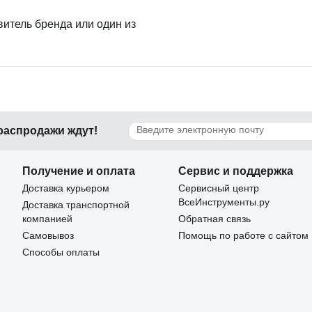
витель бренда или один из
 распродажи ждут!
Получение и оплата
Сервис и поддержка
Доставка курьером
Сервисный центр
ВсеИнструменты.ру
Доставка транспортной
компанией
Обратная связь
Самовывоз
Помощь по работе с сайтом
Способы оплаты