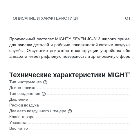
ОПИСАНИЕ И ХАРАКТЕРИСТИКИ
О
Продувочный пистолет MIGHTY SEVEN JC-313 широко применя
для очистки деталей и рабочих поверхностей сжатым воздух
службы. Отсутствие двигателя в конструкции устройства об
аппарата имеет рифленую поверхность и эргономичную форму
Технические характеристики MIGHT
Тип инструмента
Длина носика
Тип соединения
Давление
Расход воздуха
Диаметр воздушного штуцера
Класс товара
Упаковка
Вес нетто