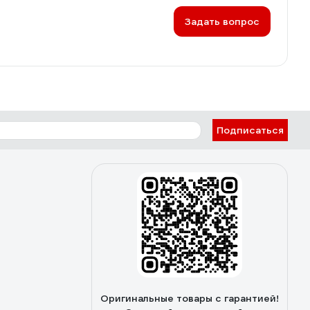
Задать вопрос
Подписаться
Оригинальные товары с гарантией!