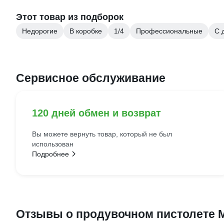
Этот товар из подборок
Недорогие
В коробке
1/4
Профессиональные
С 
Сервисное обслуживание
120 дней обмен и возврат
Вы можете вернуть товар, который не был
использован
Подробнее
Отзывы о продувочном пистолете 