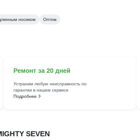
длинным носиком
Оптом
Ремонт за 20 дней
Устраним любую неисправность по
гарантии в нашем сервисе
Подробнее
MIGHTY SEVEN