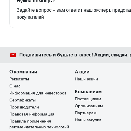
Нужна помощь?
Задайте вопрос – вам ответит наш эксперт, предста
покупателей
Подпишитесь
и будьте в курсе! Акции, скидки,
О компании
Акции
Реквизиты
Наши акции
О нас
Компаниям
Информация для инвесторов
Поставщикам
Сертификаты
Организациям
Производители
Партнерам
Правовая информация
Наши закупки
Правила применения
рекомендательных технологий