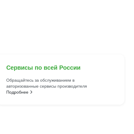
Сервисы по всей России
Обращайтесь за обслуживанием в
авторизованные сервисы производителя
Подробнее