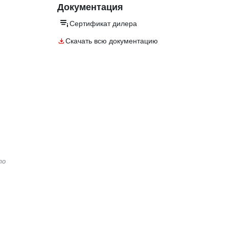
Документация
Сертификат дилера
Скачать всю документацию
то