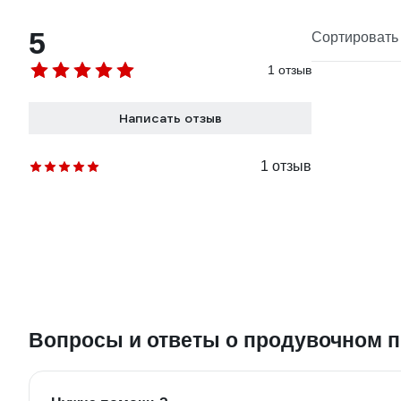
5
Сортировать 
1 отзыв
Написать отзыв
1 отзыв
Вопросы и ответы о продувочном 