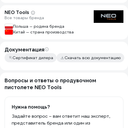
NEO Tools
Все товары бренда
Польша — родина бренда
Китай — страна производства
Документация
Сертификат дилера
Скачать всю документацию
Вопросы и ответы о продувочном
пистолете NEO Tools
Нужна помощь?
Задайте вопрос – вам ответит наш эксперт,
представитель бренда или один из