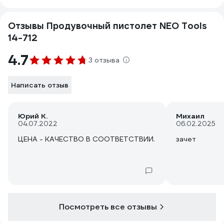
Отзывы Продувочный пистолет NEO Tools
14-712
4.7
3 отзыва
Написать отзыв
Юрий К.
Михаил
04.07.2022
06.02.2025
ЦЕНА - КАЧЕСТВО В СООТВЕТСТВИИ.
зачет
Посмотреть все отзывы