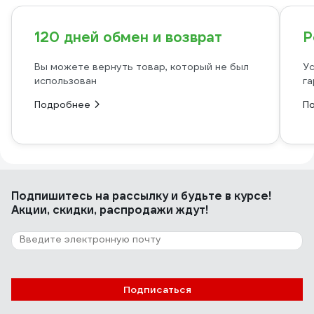
120 дней обмен и возврат
Р
Вы можете вернуть товар, который не был
Ус
использован
га
Подробнее
П
Подпишитесь
на рассылку
и будьте в курсе!
Акции, скидки, распродажи ждут!
Подписаться