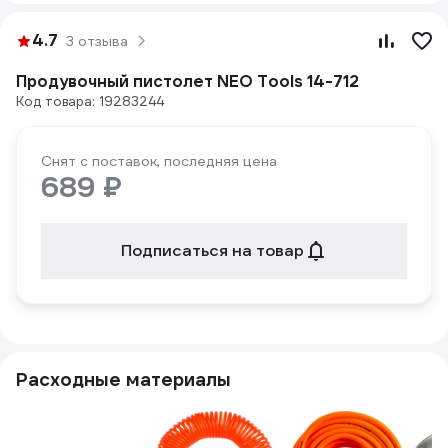
4.7
3 отзыва
Продувочный пистолет NEO Tools 14-712
Код товара: 19283244
Снят с поставок, последняя цена
689 ₽
Подписаться на товар
Расходные материалы