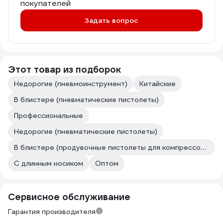
покупателей
Задать вопрос
Этот товар из подборок
Недорогие (пневмоинструмент)
Китайские
В блистере (пневматические пистолеты)
Профессиональные
Недорогие (пневматические пистолеты)
В блистере (продувочные пистолеты для компрессоров)
С длинным носиком
Оптом
Сервисное обслуживание
Гарантия производителя