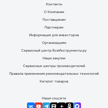
Контакты
О Компании
Поставщикам
Партнерам
Информация для инвесторов
Организациям
Сервисный центр ВсеИнструменты.ру
Наши закупки
Сервисные центры производителей
Правила применения рекомендательных технологий
Каталог товаров
Наши соцсети