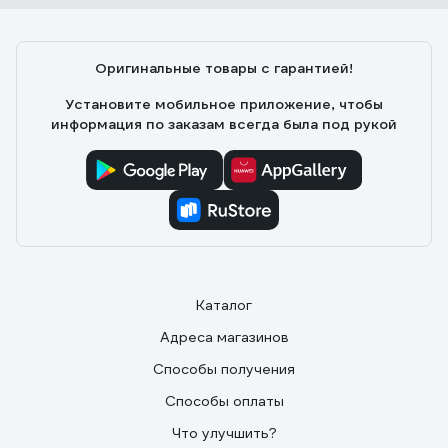
Оригинальные товары с гарантией!
Установите мобильное приложение, чтобы
информация по заказам всегда была под рукой
Каталог
Адреса магазинов
Способы получения
Способы оплаты
Что улучшить?