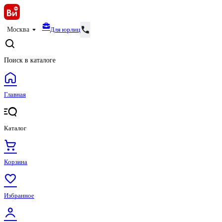
Для юрлиц
Москва
Поиск в каталоге
Главная
Каталог
Корзина
Избранное