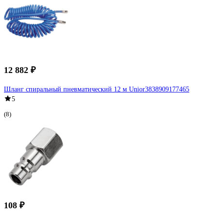
12 882 ₽
Шланг спиральный пневматический 12 м Unior3838909177465
5
(8)
108 ₽