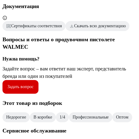
Документация
Сертификаты соответствия
Скачать всю документацию
Вопросы и ответы о продувочном пистолете
WALMEC
Нужна помощь?
Задайте вопрос – вам ответит наш эксперт, представитель
бренда или один из покупателей
Задать вопрос
Этот товар из подборок
Недорогие
В коробке
1/4
Профессиональные
Оптом
Сервисное обслуживание