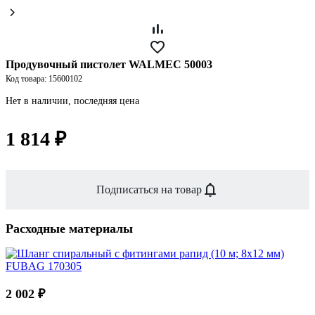
Продувочный пистолет WALMEC 50003
Код товара: 15600102
Нет в наличии, последняя цена
1 814 ₽
Подписаться на товар
Расходные материалы
2 002 ₽