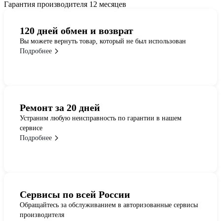
Гарантия производителя 12 месяцев
120 дней обмен и возврат
Вы можете вернуть товар, который не был использован
Подробнее
Ремонт за 20 дней
Устраним любую неисправность по гарантии в нашем
сервисе
Подробнее
Сервисы по всей России
Обращайтесь за обслуживанием в авторизованные сервисы
производителя