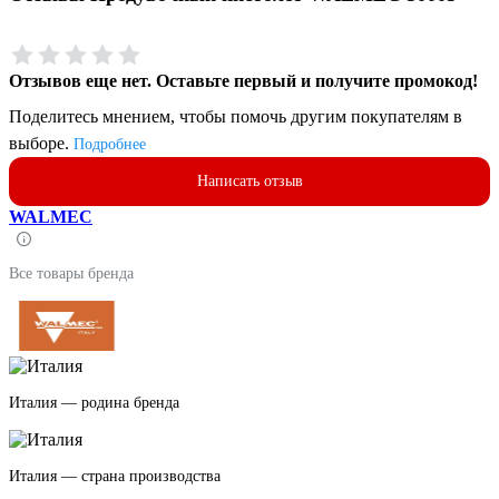
Отзывов еще нет. Оставьте первый и получите промокод!
Поделитесь мнением, чтобы помочь другим покупателям в
выборе.
Подробнее
Написать отзыв
WALMEC
Все товары бренда
Италия — родина бренда
Италия — страна производства