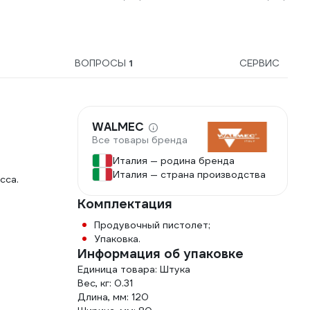
ВОПРОСЫ
1
СЕРВИС
WALMEC
Все товары бренда
Италия — родина бренда
Италия — страна производства
сса.
Комплектация
Продувочный пистолет;
Упаковка.
Информация об упаковке
Единица товара: Штука
Вес, кг: 0.31
Длина, мм: 120