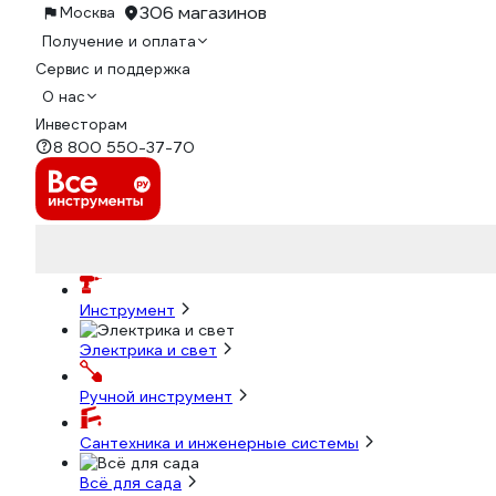
306 магазинов
Москва
Получение и оплата
Сервис и поддержка
О нас
Инвесторам
8 800 550-37-70
Инструмент
Электрика и свет
Ручной инструмент
Сантехника и инженерные системы
Всё для сада