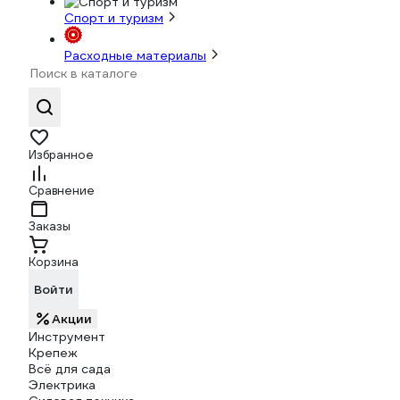
Спорт и туризм
Расходные материалы
Избранное
Сравнение
Заказы
Корзина
Войти
Акции
Инструмент
Крепеж
Всё для сада
Электрика