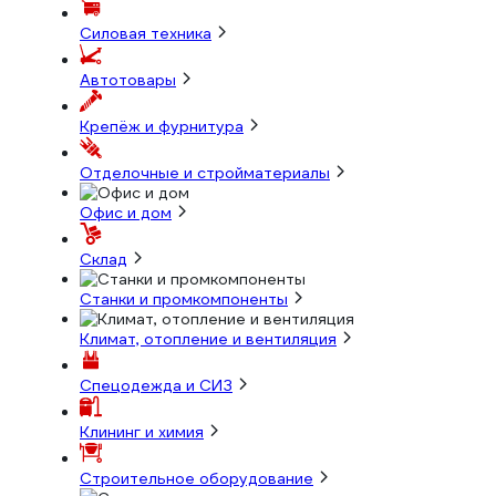
Силовая техника
Автотовары
Крепёж и фурнитура
Отделочные и стройматериалы
Офис и дом
Склад
Станки и промкомпоненты
Климат, отопление и вентиляция
Спецодежда и СИЗ
Клининг и химия
Строительное оборудование