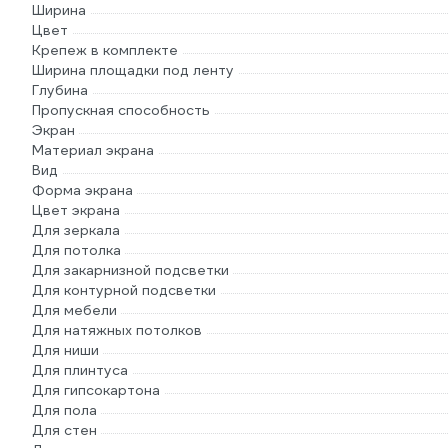
Ширина
Цвет
Крепеж в комплекте
Ширина площадки под ленту
Глубина
Пропускная способность
Экран
Материал экрана
Вид
Форма экрана
Цвет экрана
Для зеркала
Для потолка
Для закарнизной подсветки
Для контурной подсветки
Для мебели
Для натяжных потолков
Для ниши
Для плинтуса
Для гипсокартона
Для пола
Для стен