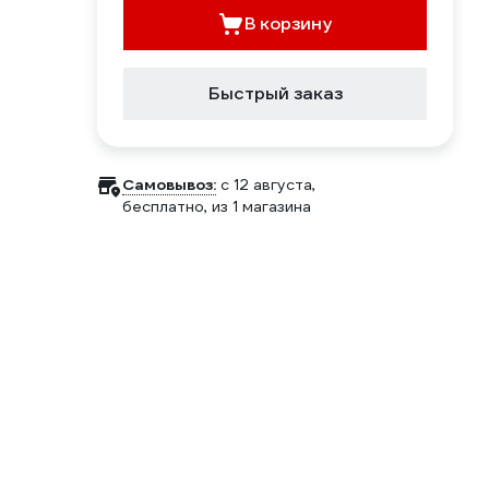
В корзину
Быстрый заказ
Самовывоз:
c 12 августа,
бесплатно
, из 1 магазина