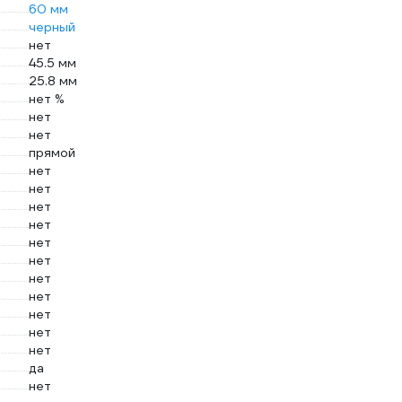
60 мм
черный
нет
45.5 мм
25.8 мм
нет %
нет
нет
прямой
нет
нет
нет
нет
нет
нет
нет
нет
нет
нет
нет
да
нет