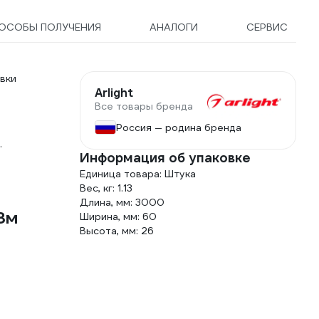
ОСОБЫ ПОЛУЧЕНИЯ
АНАЛОГИ
СЕРВИС
вки
Arlight
Все товары бренда
Россия — родина бренда
.
Информация об упаковке
Единица товара: Штука
Вес, кг: 1.13
Длина, мм: 3000
3м
Ширина, мм: 60
Высота, мм: 26