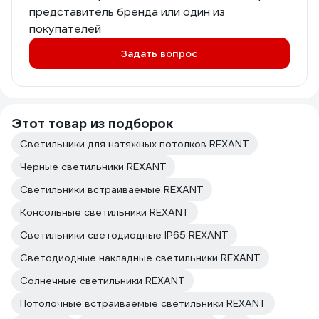
представитель бренда или один из
покупателей
Задать вопрос
Этот товар из подборок
Светильники для натяжных потолков REXANT
Черные светильники REXANT
Светильники встраиваемые REXANT
Консольные светильники REXANT
Светильники светодиодные IP65 REXANT
Светодиодные накладные светильники REXANT
Солнечные светильники REXANT
Потолочные встраиваемые светильники REXANT