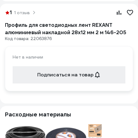
1
1 отзыв
Профиль для светодиодных лент REXANT
алюминиевый накладной 28x12 мм 2 м 146-205
Код товара: 22063876
Нет в наличии
Подписаться на товар
Расходные материалы