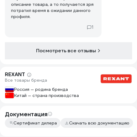
описание товара, а то получается зря
потратил время в ожидании данного
профиля.
1
Посмотреть все отзывы
REXANT
Все товары бренда
Россия — родина бренда
Китай — страна производства
Документация
Сертификат дилера
Скачать всю документацию