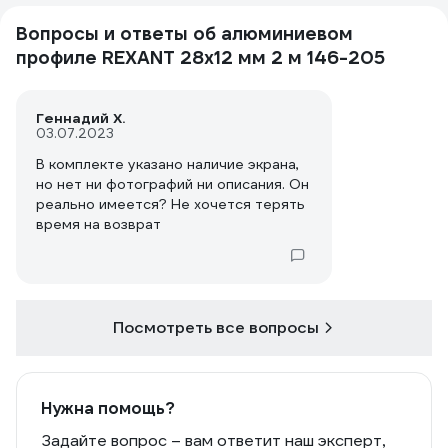
Вопросы и ответы об алюминиевом
профиле REXANT 28x12 мм 2 м 146-205
Геннадий Х.
03.07.2023
В комплекте указано наличие экрана,
но нет ни фотографий ни описания. Он
реально имеется? Не хочется терять
время на возврат
Посмотреть все вопросы
Нужна помощь?
Задайте вопрос – вам ответит наш эксперт,