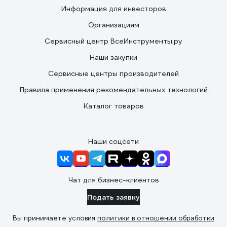
Информация для инвесторов
Организациям
Сервисный центр ВсеИнструменты.ру
Наши закупки
Сервисные центры производителей
Правила применения рекомендательных технологий
Каталог товаров
Наши соцсети
Чат для бизнес-клиентов
Подать заявку
Вы принимаете условия
политики в отношении обработки