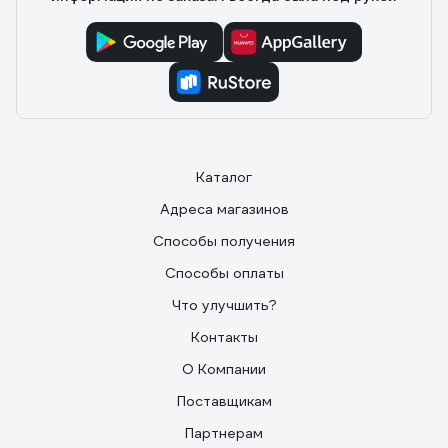
Каталог
Адреса магазинов
Способы получения
Способы оплаты
Что улучшить?
Контакты
О Компании
Поставщикам
Партнерам