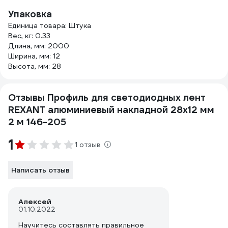
Упаковка
Единица товара: Штука
Вес, кг: 0.33
Длина, мм: 2000
Ширина, мм: 12
Высота, мм: 28
Отзывы Профиль для светодиодных лент
REXANT алюминиевый накладной 28x12 мм
2 м 146-205
1
1 отзыв
Написать отзыв
Алексей
01.10.2022
Научитесь составлять правильное