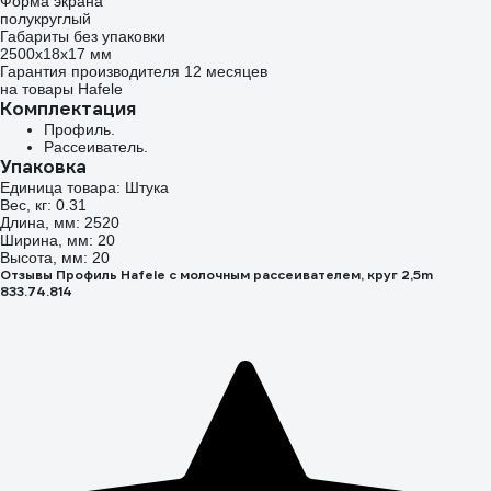
Форма экрана
полукруглый
Габариты без упаковки
2500х18х17 мм
Гарантия производителя 12 месяцев
на товары Hafele
Комплектация
Профиль.
Рассеиватель.
Упаковка
Единица товара: Штука
Вес, кг: 0.31
Длина, мм: 2520
Ширина, мм: 20
Высота, мм: 20
Отзывы Профиль Hafele с молочным рассеивателем, круг 2,5m
833.74.814