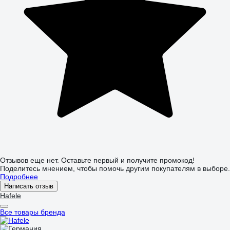
Отзывов еще нет. Оставьте первый и получите промокод!
Поделитесь мнением, чтобы помочь другим покупателям в выборе.
Подробнее
Написать отзыв
Hafele
Все товары бренда