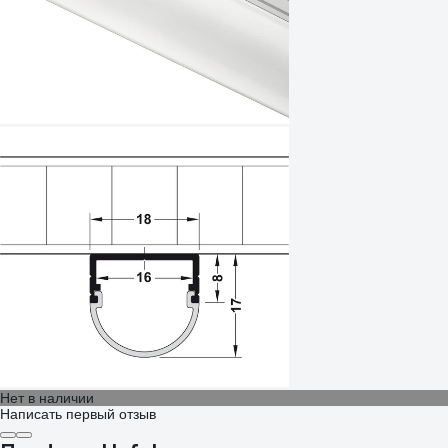
Нет в наличии
Написать первый отзыв