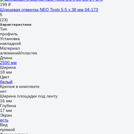
199 ₽
Шлицевая отвертка NEO Tools 5.5 x 38 мм 04-173
5
(23)
Характеристики
Тип
профиль
Установка
накладной
Материал
алюминий/пластик
Длина
2500 мм
Ширина
18 мм
Цвет
белый
Крепеж в комплекте
нет
Ширина площадки под ленту
16 мм
Глубина
17 мм
Экран
есть
Вид
прямой