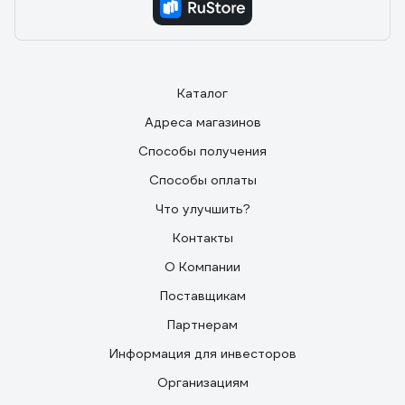
Каталог
Адреса магазинов
Способы получения
Способы оплаты
Что улучшить?
Контакты
О Компании
Поставщикам
Партнерам
Информация для инвесторов
Организациям