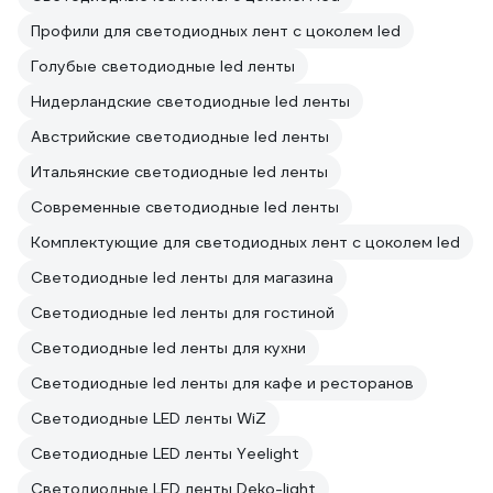
Профили для светодиодных лент с цоколем led
Голубые светодиодные led ленты
Нидерландские светодиодные led ленты
Австрийские светодиодные led ленты
Итальянские светодиодные led ленты
Современные светодиодные led ленты
Комплектующие для светодиодных лент с цоколем led
Светодиодные led ленты для магазина
Светодиодные led ленты для гостиной
Светодиодные led ленты для кухни
Светодиодные led ленты для кафе и ресторанов
Светодиодные LED ленты WiZ
Светодиодные LED ленты Yeelight
Светодиодные LED ленты Deko-light