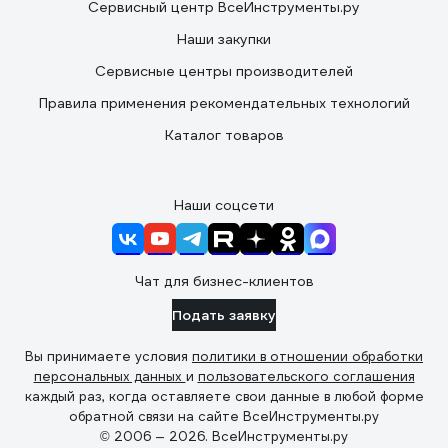
Сервисный центр ВсеИнструменты.ру
Наши закупки
Сервисные центры производителей
Правила применения рекомендательных технологий
Каталог товаров
Наши соцсети
Чат для бизнес-клиентов
Подать заявку
Вы принимаете условия
политики в отношении обработки
персональных данных
и
пользовательского соглашения
каждый раз, когда оставляете свои данные в любой форме
обратной связи на сайте ВсеИнструменты.ру
© 2006 — 2026. ВсеИнструменты.ру