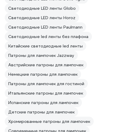
Светодиодные LED ленты Globo
Светодиодные LED ленты Horoz
Светодиодные LED ленты Paulmann
Светодиодные led ленты без плафона
Китайские светодиодные led ленты
Патроны для лампочек Jazzway
Австрийские патроны для лампочек
Немецкие патроны для лампочек
Патроны для лампочек для гостиной
Итальянские патроны для лампочек
Испанские патроны для лампочек
Детские патроны для лампочек
Хромированные патроны для лампочек
Современные патроны для лампочек