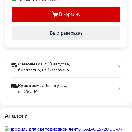
В корзину
Быстрый заказ
Самовывоз:
c 13 августа,
бесплатно
, из 1 магазина
Курьером:
c 14 августа,
от 290 ₽
Аналоги