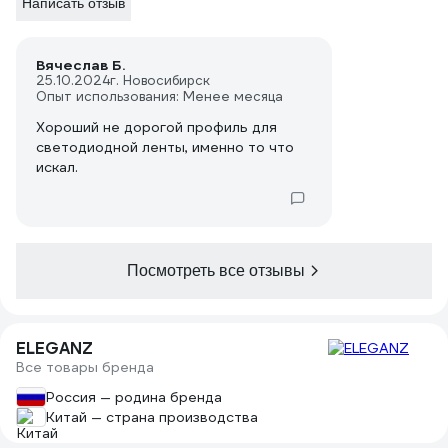
Написать отзыв
Вячеслав Б.
25.10.2024
г. Новосибирск
Опыт использования: Менее месяца
Хороший не дорогой профиль для
светодиодной ленты, именно то что
искал.
Посмотреть все отзывы
ELEGANZ
Все товары бренда
Россия — родина бренда
Китай — страна производства