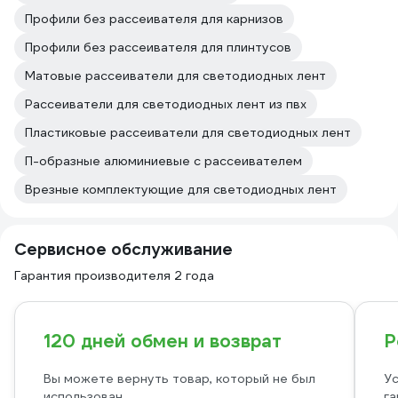
Профили без рассеивателя для карнизов
Профили без рассеивателя для плинтусов
Матовые рассеиватели для светодиодных лент
Рассеиватели для светодиодных лент из пвх
Пластиковые рассеиватели для светодиодных лент
П-образные алюминиевые с рассеивателем
Врезные комплектующие для светодиодных лент
Сервисное обслуживание
Гарантия производителя 2 года
120 дней обмен и возврат
Р
Вы можете вернуть товар, который не был
Ус
использован
га