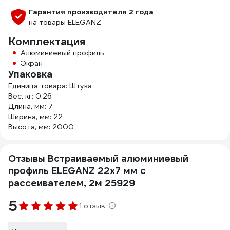
Гарантия производителя 2 года
на товары ELEGANZ
Комплектация
Алюминиевый профиль
Экран
Упаковка
Единица товара: Штука
Вес, кг: 0.26
Длина, мм: 7
Ширина, мм: 22
Высота, мм: 2000
Отзывы Встраиваемый алюминиевый
профиль ELEGANZ 22x7 мм с
рассеивателем, 2м 25929
5
1 отзыв