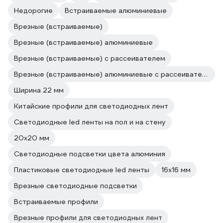
Недорогие
Встраиваемые алюминиевые
Врезные (встраиваемые)
Врезные (встраиваемые) алюминиевые
Врезные (встраиваемые) с рассеивателем
Врезные (встраиваемые) алюминиевые с рассеивателем
Ширина 22 мм
Китайские профили для светодиодных лент
Светодиодные led ленты на пол и на стену
20х20 мм
Светодиодные подсветки цвета алюминия
Пластиковые светодиодные led ленты
16х16 мм
Врезные светодиодные подсветки
Встраиваемые профили
Врезные профили для светодиодных лент