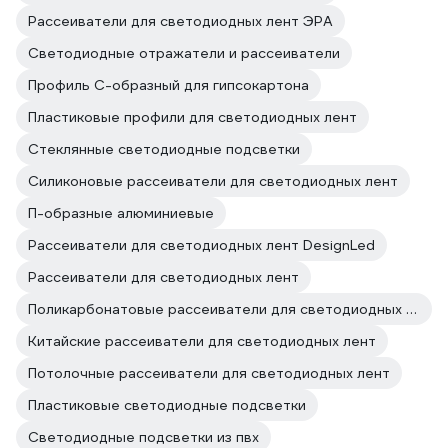
Рассеиватели для светодиодных лент ЭРА
Светодиодные отражатели и рассеиватели
Профиль С-образный для гипсокартона
Пластиковые профили для светодиодных лент
Стеклянные светодиодные подсветки
Силиконовые рассеиватели для светодиодных лент
П-образные алюминиевые
Рассеиватели для светодиодных лент DesignLed
Рассеиватели для светодиодных лент
Поликарбонатовые рассеиватели для светодиодных лент
Китайские рассеиватели для светодиодных лент
Потолочные рассеиватели для светодиодных лент
Пластиковые светодиодные подсветки
Светодиодные подсветки из пвх