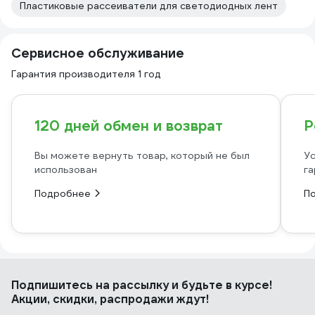
Пластиковые рассеиватели для светодиодных лент
Сервисное обслуживание
Гарантия производителя 1 год
120 дней обмен и возврат
Р
Вы можете вернуть товар, который не был
Ус
использован
га
Подробнее
П
Подпишитесь
на рассылку
и будьте в курсе!
Акции, скидки, распродажи ждут!