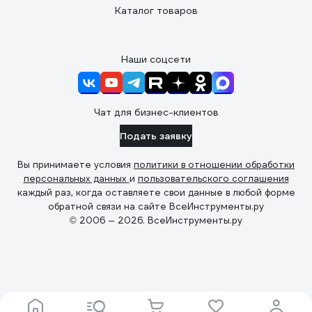
Каталог товаров
Наши соцсети
Чат для бизнес-клиентов
Подать заявку
Вы принимаете условия
политики в отношении обработки
персональных данных
и
пользовательского соглашения
каждый раз, когда оставляете свои данные в любой форме
обратной связи на сайте ВсеИнструменты.ру
© 2006 — 2026. ВсеИнструменты.ру