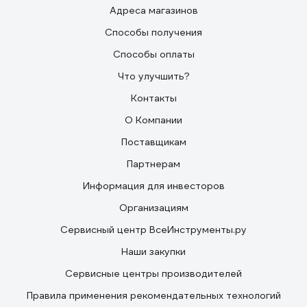
Адреса магазинов
Способы получения
Способы оплаты
Что улучшить?
Контакты
О Компании
Поставщикам
Партнерам
Информация для инвесторов
Организациям
Сервисный центр ВсеИнструменты.ру
Наши закупки
Сервисные центры производителей
Правила применения рекомендательных технологий