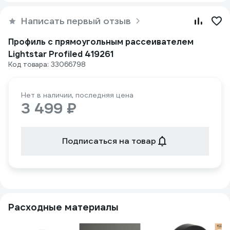
Написать первый отзыв
Профиль с прямоугольным рассеивателем
Lightstar Profiled 419261
Код товара: 33066798
Нет в наличии, последняя цена
3 499 ₽
Подписаться на товар
Расходные материалы