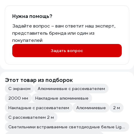
Нужна помощь?
Задайте вопрос – вам ответит наш эксперт,
представитель бренда или один из
покупателей
Задать вопрос
Этот товар из подборок
С экраном
Алюминиевые с рассеивателем
2000 мм
Накладные алюминиевые
Накладные с рассеивателем
Алюминиевые
2 м
С рассеивателем 2 м
Светильники встраиваемые светодиодные белые Lightstar