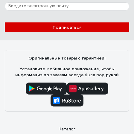
Подписаться
Оригинальные товары с гарантией!
Установите мобильное приложение, чтобы
информация по заказам всегда была под рукой
Каталог