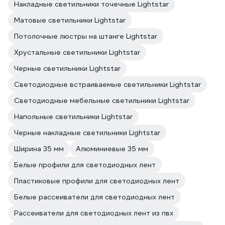
Накладные светильники точечные Lightstar
Матовые светильники Lightstar
Потолочные люстры на штанге Lightstar
Хрустальные светильники Lightstar
Черные светильники Lightstar
Светодиодные встраиваемые светильники Lightstar
Светодиодные мебельные светильники Lightstar
Напольные светильники Lightstar
Черные накладные светильники Lightstar
Ширина 35 мм
Алюминиевые 35 мм
Белые профили для светодиодных лент
Пластиковые профили для светодиодных лент
Белые рассеиватели для светодиодных лент
Рассеиватели для светодиодных лент из пвх