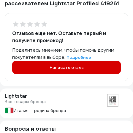
рассеивателем Lightstar Profiled 419261
Отзывов еще нет. Оставьте первый и
получите промокод!
Поделитесь мнением, чтобы помочь другим
покупателям в выборе.
Подробнее
Написать отзыв
Lightstar
Все товары бренда
Италия — родина бренда
Вопросы и ответы