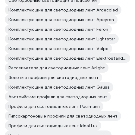
Светодиодные светодиодные подсветки
Комплектующие для светодиодных лент Ardecoled
Комплектующие для светодиодных лент Apeyron
Комплектующие для светодиодных лент Feron
Комплектующие для светодиодных лент Lightstar
Комплектующие для светодиодных лент Volpe
Комплектующие для светодиодных лент Elektrostandard
Рассеиватели для светодиодных лент Arlight
Золотые профили для светодиодных лент
Комплектующие для светодиодных лент Gauss
Австрийские профили для светодиодных лент
Профили для светодиодных лент Paulmann
Гипсокартоновые профили для светодиодных лент
Профили для светодиодных лент Ideal Lux