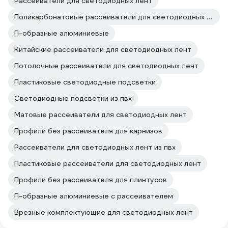
Рассеиватели для светодиодных лент
Поликарбонатовые рассеиватели для светодиодных лент
П-образные алюминиевые
Китайские рассеиватели для светодиодных лент
Потолочные рассеиватели для светодиодных лент
Пластиковые светодиодные подсветки
Светодиодные подсветки из пвх
Матовые рассеиватели для светодиодных лент
Профили без рассеивателя для карнизов
Рассеиватели для светодиодных лент из пвх
Пластиковые рассеиватели для светодиодных лент
Профили без рассеивателя для плинтусов
П-образные алюминиевые с рассеивателем
Врезные комплектующие для светодиодных лент