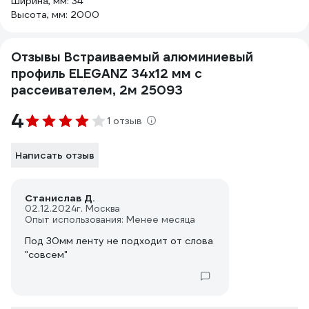
Ширина, мм: 34
Высота, мм: 2000
Отзывы Встраиваемый алюминиевый
профиль ELEGANZ 34x12 мм с
рассеивателем, 2м 25093
4
1 отзыв
Написать отзыв
Станислав Д.
02.12.2024
г. Москва
Опыт использования: Менее месяца
Под 30мм ленту не подходит от слова
"совсем"