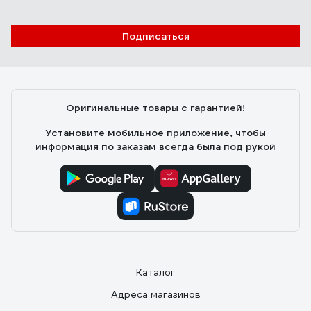
Подписаться
Оригинальные товары с гарантией!
Установите мобильное приложение, чтобы
информация по заказам всегда была под рукой
Каталог
Адреса магазинов