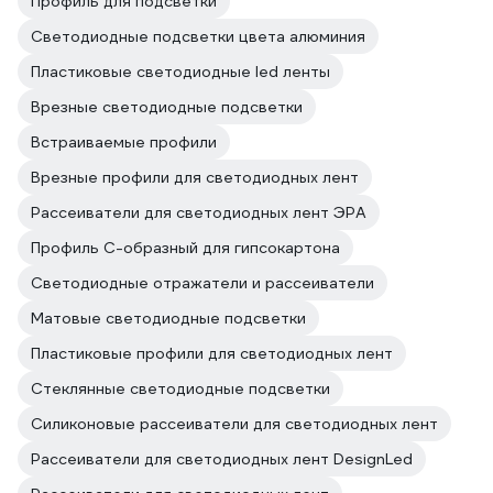
Профиль для подсветки
Светодиодные подсветки цвета алюминия
Пластиковые светодиодные led ленты
Врезные светодиодные подсветки
Встраиваемые профили
Врезные профили для светодиодных лент
Рассеиватели для светодиодных лент ЭРА
Профиль С-образный для гипсокартона
Светодиодные отражатели и рассеиватели
Матовые светодиодные подсветки
Пластиковые профили для светодиодных лент
Стеклянные светодиодные подсветки
Силиконовые рассеиватели для светодиодных лент
Рассеиватели для светодиодных лент DesignLed