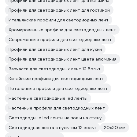
Профили для светодиодных лент для магазина
Профили для светодиодных лент для гостиной
Итальянские профили для светодиодных лент
Хромированные профили для светодиодных лент
Современные профили для светодиодных лент
Профили для светодиодных лент для кухни
Профили для светодиодных лент цвета алюминия
Запчасти для светодиодных лент 12 Вольт
Китайские профили для светодиодных лент
Потолочные профили для светодиодных лент
Настенные светодиодные led ленты
Настенные профили для светодиодных лент
Светодиодные led ленты на пол и на стену
Светодиодная лента с пультом 12 вольт
20х20 мм