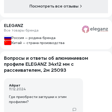
Посмотреть все отзывы
ELEGANZ
Все товары бренда
Россия — родина бренда
Китай — страна производства
Вопросы и ответы об алюминиевом
профиле ELEGANZ 34x12 мм с
рассеивателем, 2м 25093
Айрат
11.12.2024
Где приобрести заглушки к этим
профилям?