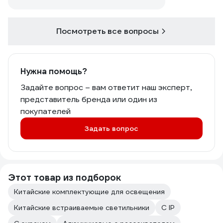
Посмотреть все вопросы
Нужна помощь?
Задайте вопрос – вам ответит наш эксперт,
представитель бренда или один из
покупателей
Задать вопрос
Этот товар из подборок
Китайские комплектующие для освещения
Китайские встраиваемые светильники
С IP