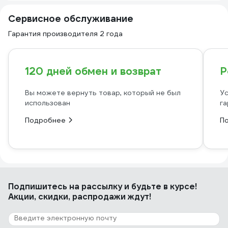
Сервисное обслуживание
Гарантия производителя 2 года
120 дней обмен и возврат
Р
Вы можете вернуть товар, который не был
Ус
использован
га
Подробнее
П
Подпишитесь
на рассылку
и будьте в курсе!
Акции, скидки, распродажи ждут!