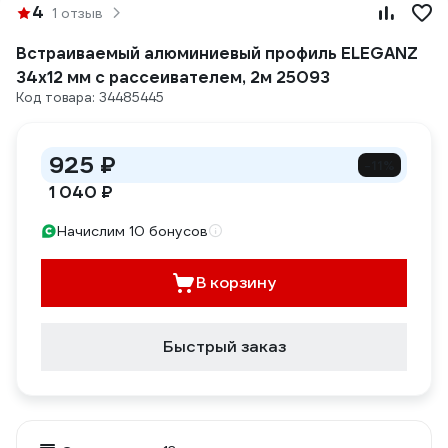
4
1 отзыв
Встраиваемый алюминиевый профиль ELEGANZ
34x12 мм с рассеивателем, 2м 25093
Код товара: 34485445
925 ₽
-11%
1 040 ₽
Начислим 10 бонусов
В корзину
Быстрый заказ