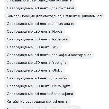
Итальянские светодиодные led ленты
Светодиодные led ленты для гостиной
Комплектующие для светодиодных лент с цоколем led
Светодиодные led ленты для магазина
Светодиодные LED ленты Horoz
Светодиодные LED ленты Paulmann
Светодиодные LED ленты WiZ
Светодиодные led ленты для кафе и ресторанов
Светодиодные LED ленты Yeelight
Светодиодные LED ленты Globo
Светодиодные led ленты для кухни
Светодиодные LED ленты Deko-light
Светодиодные led ленты без плафона
Китайские светодиодные led ленты