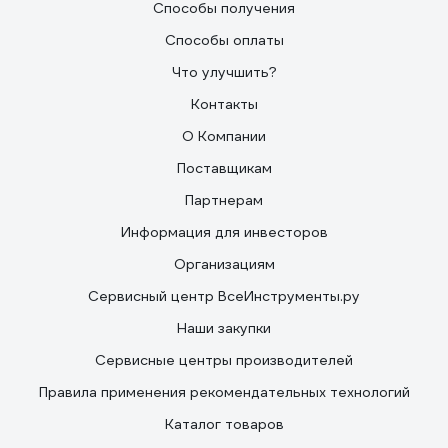
Способы получения
Способы оплаты
Что улучшить?
Контакты
О Компании
Поставщикам
Партнерам
Информация для инвесторов
Организациям
Сервисный центр ВсеИнструменты.ру
Наши закупки
Сервисные центры производителей
Правила применения рекомендательных технологий
Каталог товаров