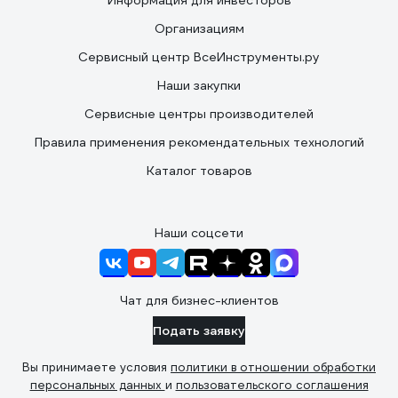
Информация для инвесторов
Организациям
Сервисный центр ВсеИнструменты.ру
Наши закупки
Сервисные центры производителей
Правила применения рекомендательных технологий
Каталог товаров
Наши соцсети
Чат для бизнес-клиентов
Подать заявку
Вы принимаете условия
политики в отношении обработки
персональных данных
и
пользовательского соглашения