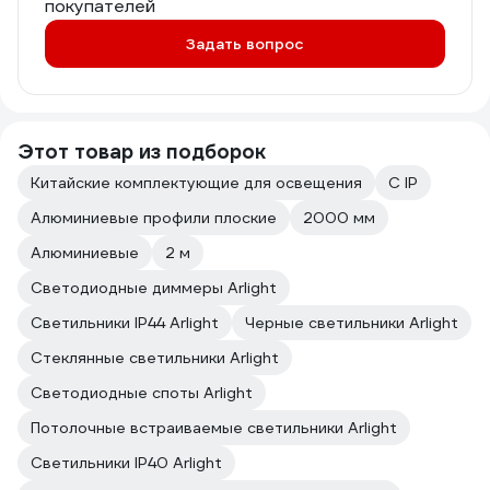
покупателей
Задать вопрос
Этот товар из подборок
Китайские комплектующие для освещения
С IP
Алюминиевые профили плоские
2000 мм
Алюминиевые
2 м
Светодиодные диммеры Arlight
Светильники IP44 Arlight
Черные светильники Arlight
Стеклянные светильники Arlight
Светодиодные споты Arlight
Потолочные встраиваемые светильники Arlight
Светильники IP40 Arlight