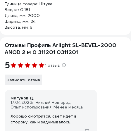
Единица товара: Штука
Вес, кг: 0.181
Длина, мм: 2000
Ширина, мм: 24
Высота, мм: 9
Отзывы Профиль Arlight SL-BEVEL-2000
ANOD 2 м 0 311201 0311201
5
1 отзыв
Написать отзыв
мигунов Д.
17.04.2026
г. Нижний Новгород
Опыт использования: Менее месяца
Хорошо смотрится, свет идет в
сторону, как и задумывалось.