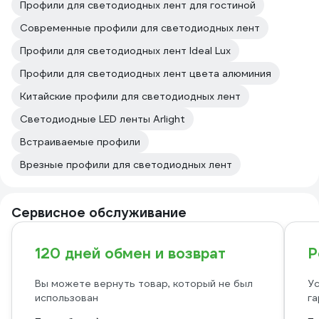
Профили для светодиодных лент для гостиной
Современные профили для светодиодных лент
Профили для светодиодных лент Ideal Lux
Профили для светодиодных лент цвета алюминия
Китайские профили для светодиодных лент
Светодиодные LED ленты Arlight
Встраиваемые профили
Врезные профили для светодиодных лент
Сервисное обслуживание
120 дней обмен и возврат
Р
Вы можете вернуть товар, который не был
Ус
использован
га