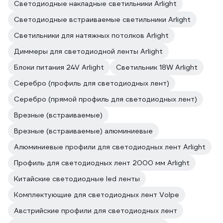
Светодиодные накладные светильники Arlight
Светодиодные встраиваемые светильники Arlight
Светильники для натяжных потолков Arlight
Диммеры для светодиодной ленты Arlight
Блоки питания 24V Arlight
Светильник 18W Arlight
Серебро (профиль для светодиодных лент)
Серебро (прямой профиль для светодиодных лент)
Врезные (встраиваемые)
Врезные (встраиваемые) алюминиевые
Алюминиевые профили для светодиодных лент Arlight
Профиль для светодиодных лент 2000 мм Arlight
Китайские светодиодные led ленты
Комплектующие для светодиодных лент Volpe
Австрийские профили для светодиодных лент