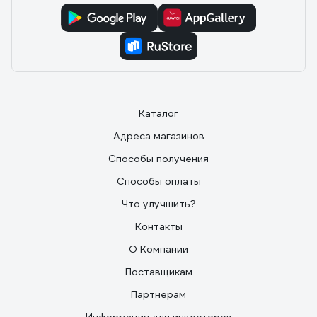
Каталог
Адреса магазинов
Способы получения
Способы оплаты
Что улучшить?
Контакты
О Компании
Поставщикам
Партнерам