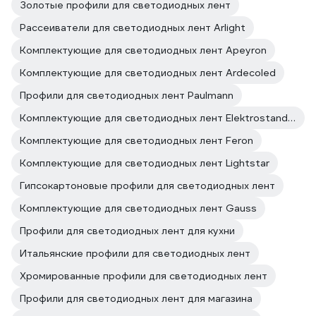
Золотые профили для светодиодных лент
Рассеиватели для светодиодных лент Arlight
Комплектующие для светодиодных лент Apeyron
Комплектующие для светодиодных лент Ardecoled
Профили для светодиодных лент Paulmann
Комплектующие для светодиодных лент Elektrostandard
Комплектующие для светодиодных лент Feron
Комплектующие для светодиодных лент Lightstar
Гипсокартоновые профили для светодиодных лент
Комплектующие для светодиодных лент Gauss
Профили для светодиодных лент для кухни
Итальянские профили для светодиодных лент
Хромированные профили для светодиодных лент
Профили для светодиодных лент для магазина