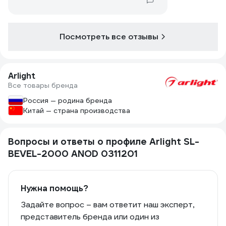
Посмотреть все отзывы
Arlight
Все товары бренда
Россия — родина бренда
Китай — страна производства
Вопросы и ответы о профиле Arlight SL-
BEVEL-2000 ANOD 0311201
Нужна помощь?
Задайте вопрос – вам ответит наш эксперт,
представитель бренда или один из