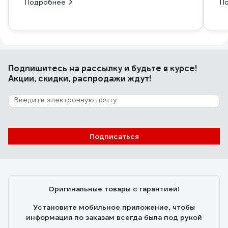
Подробнее
П
Подпишитесь
на рассылку
и будьте в курсе!
Акции, скидки, распродажи ждут!
Подписаться
Оригинальные товары с гарантией!
Установите мобильное приложение, чтобы
информация по заказам всегда была под рукой