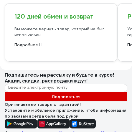
120 дней обмен и возврат
Р
Вы можете вернуть товар, который не был
Ус
использован
га
Подробнее
П
Подпишитесь
на рассылку
и будьте в курсе!
Акции, скидки, распродажи ждут!
Подписаться
Оригинальные товары с гарантией!
Установите мобильное приложение, чтобы информация
по заказам всегда была под рукой