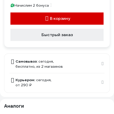
Начислим 2 бонуса
В корзину
Быстрый заказ
Самовывоз:
сегодня,
бесплатно
, из 2 магазинов
Курьером:
сегодня,
от 290 ₽
Аналоги