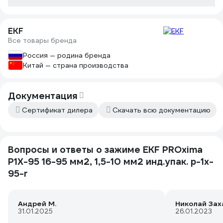
EKF
Все товары бренда
Россия — родина бренда
Китай — страна производства
Документация
Сертификат дилера
Скачать всю документацию
Вопросы и ответы о зажиме EKF PROxima
P1X-95 16-95 мм2, 1,5-10 мм2 инд.упак. p-1x-
95-r
Андрей М.
Николай Зах
31.01.2025
26.01.2023