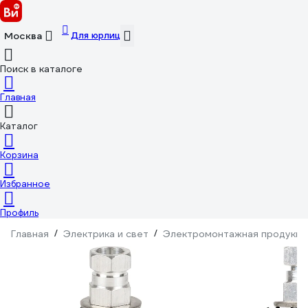
Для юрлиц
Москва
Поиск в каталоге
Главная
Каталог
Корзина
Избранное
Профиль
Главная
/
Электрика и свет
/
Электромонтажная продукци