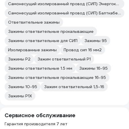
Самонесущий изолированный провод (СИП) Энергокомплект
Самонесущий изолированный провод (СИП) Балткабель
Ответвительные зажимы
Зажимы ответвительные прокалывающие
Зажимы ответвительные для СИП
Зажимы 95
Изолированные зажимы
Провод сип 16 мм2
Зажимы P2
Зажим ответвительный P1
Зажимы ответвительные 1.5 мм
Зажимы 16-95
Зажимы ответвительные прокалывающие 16-95
Зажимы 10-95
Зажим ответвительный 1,5-16
Зажимы P1X
Сервисное обслуживание
Гарантия производителя 7 лет