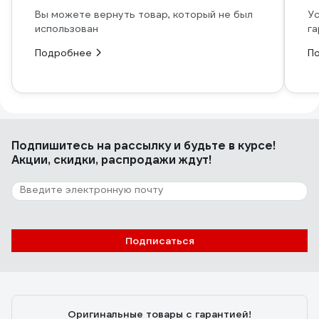
Вы можете вернуть товар, который не был
Ус
использован
га
Подробнее
П
Подпишитесь
на рассылку
и будьте в курсе!
Акции, скидки, распродажи ждут!
Подписаться
Оригинальные товары с гарантией!