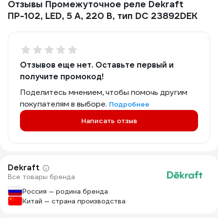
Отзывы Промежуточное реле Dekraft
ПР-102, LED, 5 А, 220 В, тип DC 23892DEK
Отзывов еще нет. Оставьте первый и
получите промокод!
Поделитесь мнением, чтобы помочь другим
покупателям в выборе.
Подробнее
Написать отзыв
Dekraft
Все товары бренда
Россия — родина бренда
Китай — страна производства