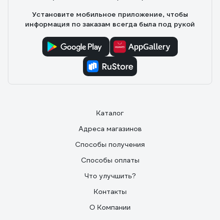
Установите мобильное приложение, чтобы
информация по заказам всегда была под рукой
Каталог
Адреса магазинов
Способы получения
Способы оплаты
Что улучшить?
Контакты
О Компании