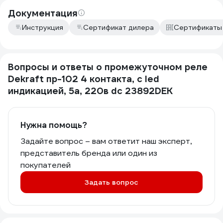
Документация
Инструкция
Сертификат дилера
Сертификаты
Вопросы и ответы о промежуточном реле
Dekraft пр-102 4 контакта, с led
индикацией, 5а, 220в dc 23892DEK
Нужна помощь?
Задайте вопрос – вам ответит наш эксперт,
представитель бренда или один из
покупателей
Задать вопрос