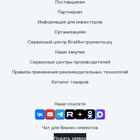
Поставщикам
Партнерам
Информация для инвесторов
Организациям
Сервисный центр ВсеИнструменты.ру
Наши закупки
Сервисные центры производителей
Правила применения рекомендательных технологий
Каталог товаров
Наши соцсети
Чат для бизнес-клиентов
Подать заявку