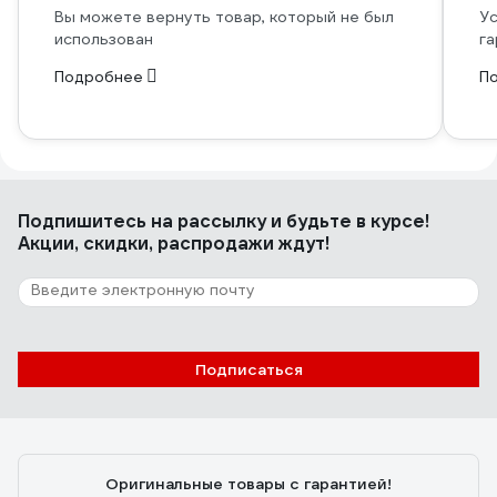
Вы можете вернуть товар, который не был
Ус
использован
га
Подробнее
П
Подпишитесь
на рассылку
и будьте в курсе!
Акции, скидки, распродажи ждут!
Подписаться
Оригинальные товары с гарантией!