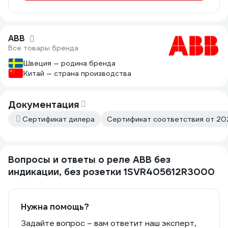
ABB
Все товары бренда
Швеция — родина бренда
Китай — страна производства
Документация
Сертификат дилера
Сертификат соответствия от 20
Вопросы и ответы о реле ABB без
индикации, без розетки 1SVR405612R3000
Нужна помощь?
Задайте вопрос – вам ответит наш эксперт,