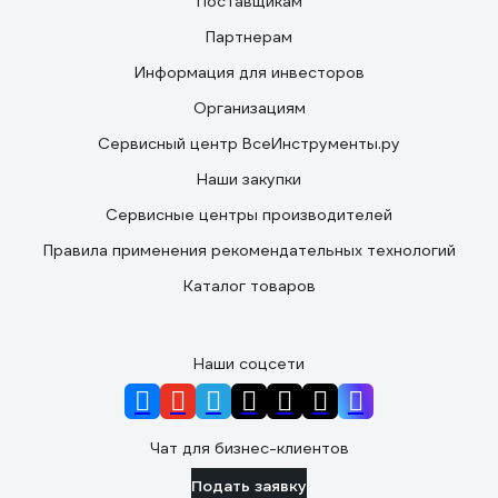
Поставщикам
Партнерам
Информация для инвесторов
Организациям
Сервисный центр ВсеИнструменты.ру
Наши закупки
Сервисные центры производителей
Правила применения рекомендательных технологий
Каталог товаров
Наши соцсети
Чат для бизнес-клиентов
Подать заявку