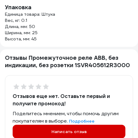
Упаковка
Единица товара: Штука
Вес, кг: 0.1
Длина, мм: 50
Ширина, мм: 25
Высота, мм: 45
Отзывы Промежуточное реле ABB, без
индикации, без розетки 1SVR405612R3000
Отзывов еще нет. Оставьте первый и
получите промокод!
Поделитесь мнением, чтобы помочь другим
покупателям в выборе.
Подробнее
Написать отзыв