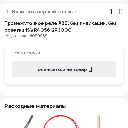
Написать первый отзыв
Промежуточное реле ABB, без индикации, без
розетки 1SVR405612R3000
Код товара: 16099936
Нет в наличии
Подписаться на товар
Расходные материалы