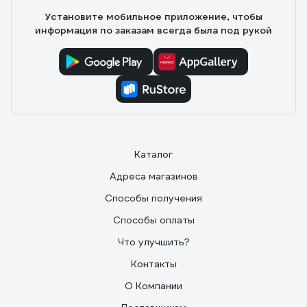
Установите мобильное приложение, чтобы
информация по заказам всегда была под рукой
Каталог
Адреса магазинов
Способы получения
Способы оплаты
Что улучшить?
Контакты
О Компании