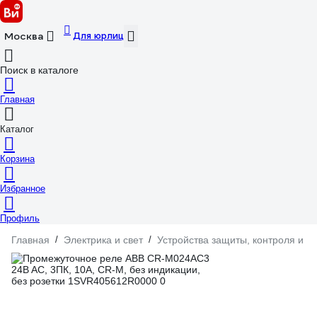
Для юрлиц
Москва
Поиск в каталоге
Главная
Каталог
Корзина
Избранное
Профиль
Главная
/
Электрика и свет
/
Устройства защиты, контроля и у