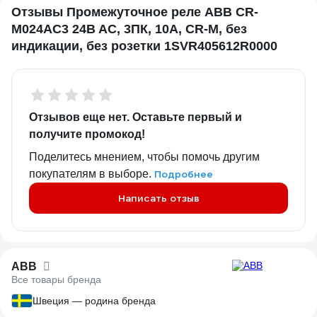
Отзывы Промежуточное реле ABB CR-
M024AC3 24B AC, 3ПК, 10А, CR-M, без
индикации, без розетки 1SVR405612R0000
Отзывов еще нет. Оставьте первый и
получите промокод!
Поделитесь мнением, чтобы помочь другим
покупателям в выборе.
Подробнее
Написать отзыв
ABB
Все товары бренда
Швеция — родина бренда