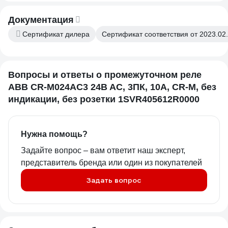
Документация
Сертификат дилера
Сертификат соответствия от 2023.02
Вопросы и ответы о промежуточном реле
ABB CR-M024AC3 24B AC, 3ПК, 10А, CR-M, без
индикации, без розетки 1SVR405612R0000
Нужна помощь?
Задайте вопрос – вам ответит наш эксперт,
представитель бренда или один из покупателей
Задать вопрос