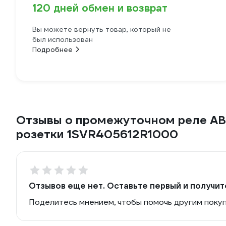
120 дней обмен и возврат
Вы можете вернуть товар, который не
был использован
Подробнее
Отзывы о промежуточном реле ABB
розетки 1SVR405612R1000
Отзывов еще нет. Оставьте первый и получит
Поделитесь мнением, чтобы помочь другим поку