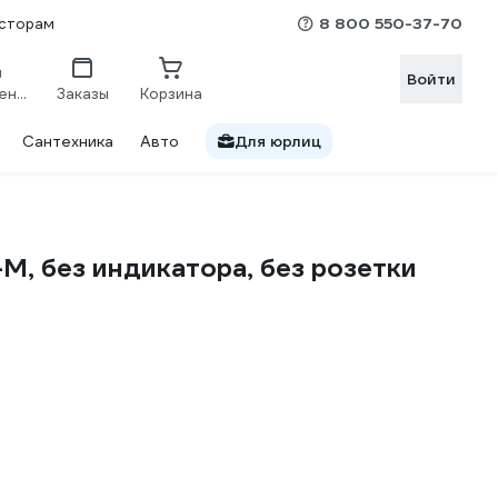
8 800 550-37-70
сторам
Войти
Сравнение
Заказы
Корзина
Сантехника
Авто
Для юрлиц
, без индикатора, без розетки