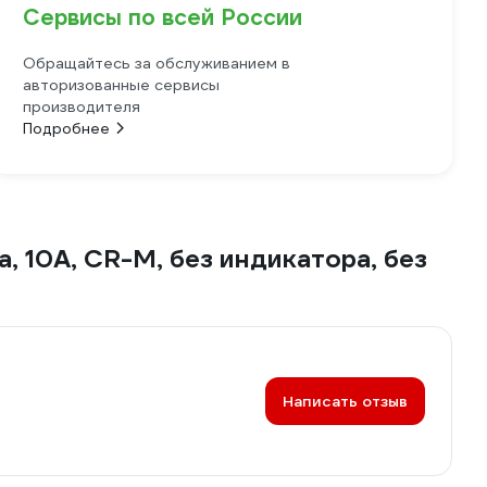
Сервисы по всей России
Обращайтесь за обслуживанием в
авторизованные сервисы
производителя
Подробнее
10А, CR-M, без индикатора, без
Написать отзыв