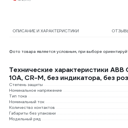
ОПИСАНИЕ И ХАРАКТЕРИСТИКИ
ОТЗЫВ
Фото товара является условным, при выборе ориентируйт
Технические характеристики ABB
10А, CR-M, без индикатора, без р
Степень защиты
Номинальное напряжение
Тип тока
Номинальный ток
Количество контактов
Габариты без упаковки
Модельный ряд