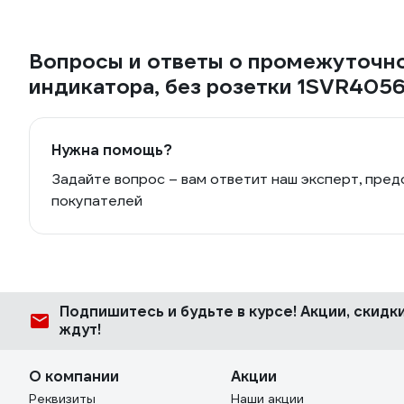
Вопросы и ответы о промежуточно
индикатора, без розетки 1SVR405
Нужна помощь?
Задайте вопрос – вам ответит наш эксперт, пред
покупателей
Подпишитесь
и будьте в курсе! Акции, скид
ждут!
О компании
Акции
Реквизиты
Наши акции