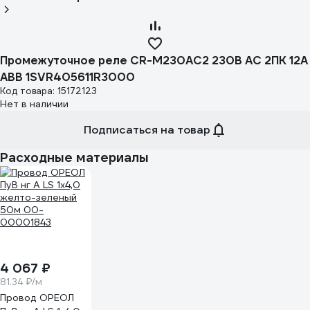
Промежуточное реле CR-M230AC2 230B AC 2ПК 12A
ABB 1SVR405611R3000
Код товара: 15172123
Нет в наличии
Подписаться на товар
Расходные материалы
4 067 ₽
81.34 ₽/м
Провод ОРЕОЛ