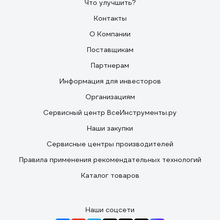
Что улучшить?
Контакты
О Компании
Поставщикам
Партнерам
Информация для инвесторов
Организациям
Сервисный центр ВсеИнструменты.ру
Наши закупки
Сервисные центры производителей
Правила применения рекомендательных технологий
Каталог товаров
Наши соцсети