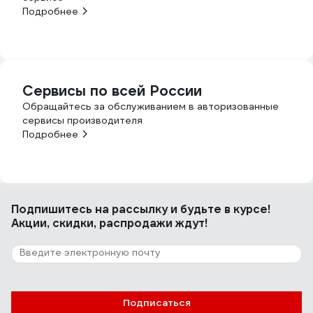
Подробнее
Сервисы по всей России
Обращайтесь за обслуживанием в авторизованные
сервисы производителя
Подробнее
Подпишитесь
на рассылку
и будьте в курсе!
Акции, скидки, распродажи ждут!
Подписаться