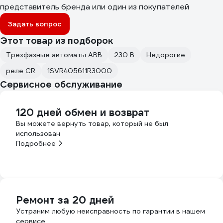
представитель бренда или один из покупателей
Задать вопрос
Этот товар из подборок
Трехфазные автоматы ABB
230 В
Недорогие
реле CR
1SVR405611R3000
Сервисное обслуживание
120 дней обмен и возврат
Вы можете вернуть товар, который не был
использован
Подробнее
Ремонт за 20 дней
Устраним любую неисправность по гарантии в нашем
сервисе