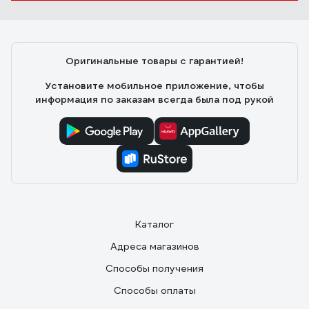
Оригинальные товары с гарантией!
Установите мобильное приложение, чтобы
информация по заказам всегда была под рукой
Каталог
Адреса магазинов
Способы получения
Способы оплаты