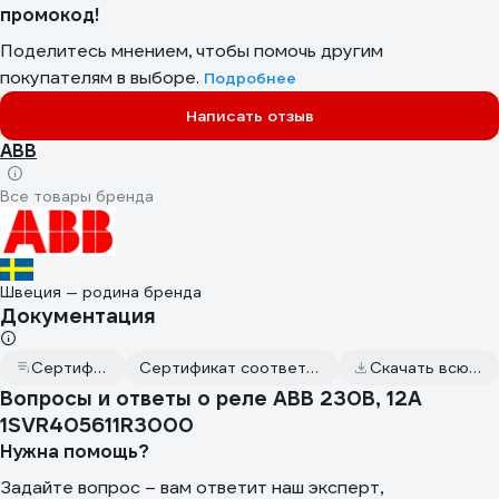
промокод!
Поделитесь мнением, чтобы помочь другим
покупателям в выборе.
Подробнее
Написать отзыв
ABB
Все товары бренда
Швеция — родина бренда
Документация
Сертификат дилера
Сертификат соответствия от 2023.02.08
Скачать всю документацию
Вопросы и ответы о реле ABB 230B, 12A
1SVR405611R3000
Нужна помощь?
Задайте вопрос – вам ответит наш эксперт,