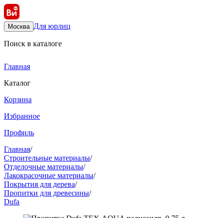
Для юрлиц
Москва
Поиск в каталоге
Главная
Каталог
Корзина
Избранное
Профиль
Главная
/
Строительные материалы
/
Отделочные материалы
/
Лакокрасочные материалы
/
Покрытия для дерева
/
Пропитки для древесины
/
Dufa