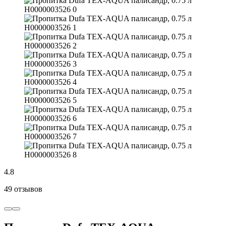
4.8
49 отзывов