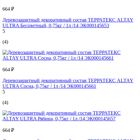
664 ₽
Деревозащитный декоративный состав ТЕРРАТЕКС ALTAY
ULTRA Бесцветный, 0,75кг / 1л /14 ЭК000145653
5
(4)
664 ₽
Деревозащитный декоративный состав ТЕРРАТЕКС ALTAY
ULTRA Сосна, 0,75кг / 1л /14 ЭК000145661
5
(4)
664 ₽