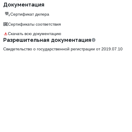
Документация
Сертификат дилера
Сертификаты соответствия
Скачать всю документацию
Разрешительная документация
Свидетельство о государственной регистрации от 2019.07.10