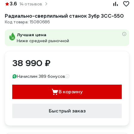
3.6
14 отзывов
Радиально-сверлильный станок Зубр ЗСС-550
Код товара: 15080686
Лучшая цена
Ниже средней рыночной
38 990 ₽
Начислим 389 бонусов
В корзину
Быстрый заказ