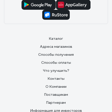
Каталог
Адреса магазинов
Способы получения
Способы оплаты
Что улучшить?
Контакты
О Компании
Поставщикам
Партнерам
Информация для инвесторов