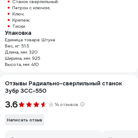
Станок сверлильный;
Патрон с ключом;
Ключ;
Крепеж;
Тиски.
Упаковка
Единица товара: Штука
Вес, кг: 51.5
Длина, мм: 320
Ширина, мм: 925
Высота, мм: 410
Отзывы Радиально-сверлильный станок
Зубр ЗСС-550
3.6
14 отзывов
Написать отзыв