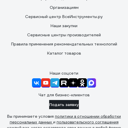
Организациям
Сервисный центр ВсеИнструменты.ру
Наши закупки
Сервисные центры производителей
Правила применения рекомендательных технологий
Каталог товаров
Наши соцсети
Чат для бизнес-клиентов
Подать заявку
Вы принимаете условия
политики в отношении обработки
персональных данных
и
пользовательского соглашения
каждый раз, когда оставляете свои данные в любой форме