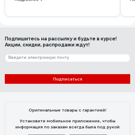
Подпишитесь
на рассылку
и будьте в курсе!
Акции, скидки, распродажи ждут!
Подписаться
Оригинальные товары с гарантией!
Установите мобильное приложение, чтобы
информация по заказам всегда была под рукой