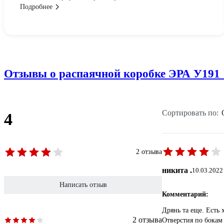
Подробнее
Отзывы о распаячной коробке ЭРА У191 
Сортировать по:
4
2 отзыва
никита .
10.03.2022
Написать отзыв
Комментарий:
Дрянь та еще. Есть 
2 отзыва
Отверстия по бокам 