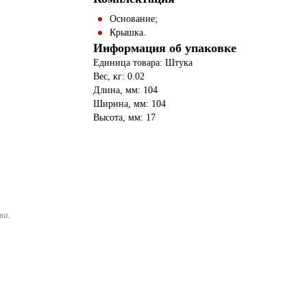
Основание;
Крышка.
Информация об упаковке
Единица товара: Штука
Вес, кг: 0.02
Длина, мм: 104
Ширина, мм: 104
Высота, мм: 17
ва.