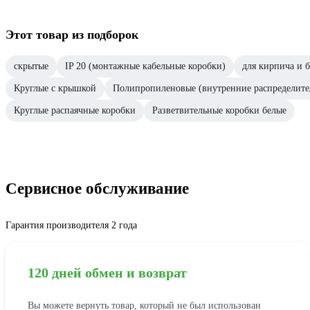
Этот товар из подборок
скрытые
IP 20 (монтажные кабельные коробки)
для кирпича и 
Круглые с крышкой
Полипропиленовые (внутренние распределите
Круглые распаячные коробки
Разветвительные коробки белые
Сервисное обслуживание
Гарантия производителя 2 года
120 дней обмен и возврат
Вы можете вернуть товар, который не был использован