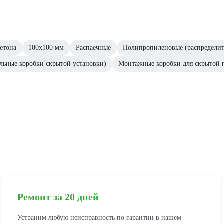
бетона
100х100 мм
Распаечные
Полипропиленовые (распределит
льные коробки скрытой установки)
Монтажные коробки для скрытой 
Ремонт за 20 дней
Устраним любую неисправность по гарантии в нашем