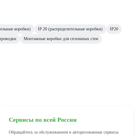
ельные коробки)
IP 20 (распределительные коробки)
IP20
проводки
Монтажные коробки для сплошных стен
Сервисы по всей России
Обращайтесь за обслуживанием в авторизованные сервисы