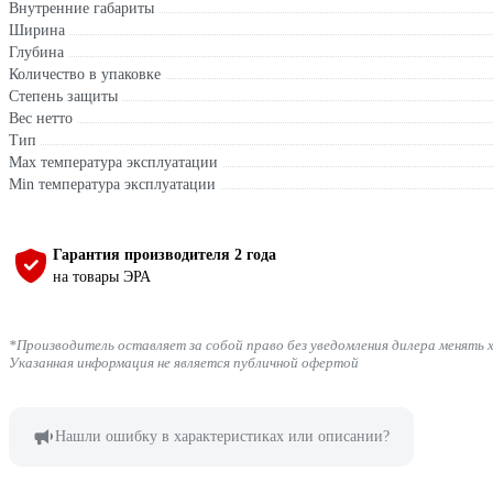
Внутренние габариты
Ширина
Глубина
Количество в упаковке
Степень защиты
Вес нетто
Тип
Max температура эксплуатации
Min температура эксплуатации
Гарантия производителя 2 года
на товары ЭРА
*Производитель оставляет за собой право без уведомления дилера менять 
Указанная информация не является публичной офертой
Нашли ошибку в характеристиках или описании?