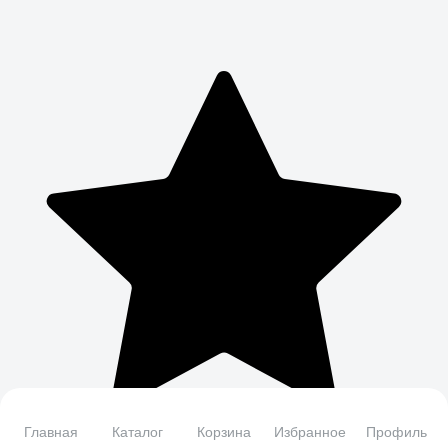
Главная
Каталог
Корзина
Избранное
Профиль