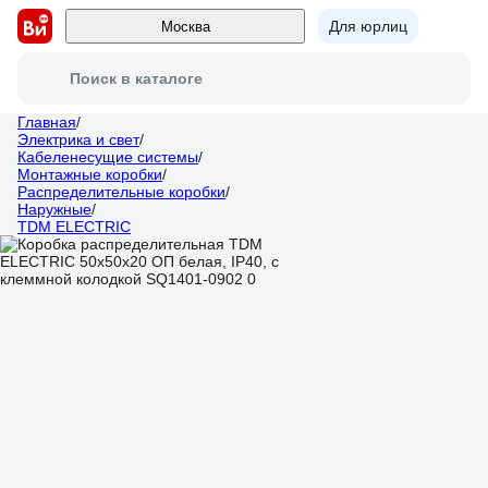
Для юрлиц
Москва
Поиск в каталоге
Главная
/
Электрика и свет
/
Кабеленесущие системы
/
Монтажные коробки
/
Распределительные коробки
/
Наружные
/
TDM ELECTRIC