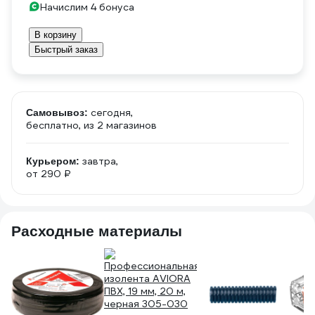
Начислим 4 бонуса
В корзину
Быстрый заказ
сегодня,
Самовывоз:
бесплатно
, из 2 магазинов
завтра,
Курьером:
от 290 ₽
Расходные материалы