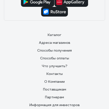
Каталог
Адреса магазинов
Способы получения
Способы оплаты
Что улучшить?
Контакты
О Компании
Поставщикам
Партнерам
Информация для инвесторов