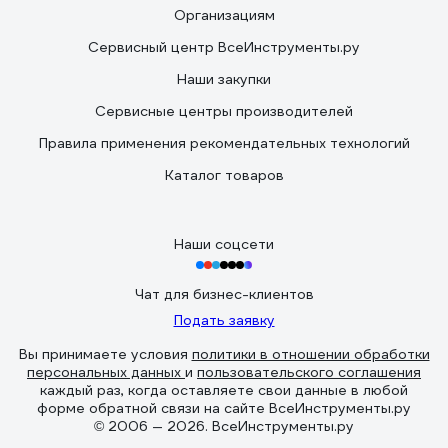
Организациям
Сервисный центр ВсеИнструменты.ру
Наши закупки
Сервисные центры производителей
Правила применения рекомендательных технологий
Каталог товаров
Наши соцсети
Чат для бизнес-клиентов
Подать заявку
Вы принимаете условия
политики в отношении обработки
персональных данных
и
пользовательского соглашения
каждый раз, когда оставляете свои данные в любой
форме обратной связи на сайте ВсеИнструменты.ру
© 2006 — 2026. ВсеИнструменты.ру