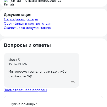
Китай — страна производства
Документация
Сертификат дилера
Сертификаты соответствия
Скачать всю документацию
Вопросы и ответы
Иван Б.
15.04.2024
Интересует заявлена ли где-либо
стойкость УФ
Посмотреть все вопросы
Нужна помощь?