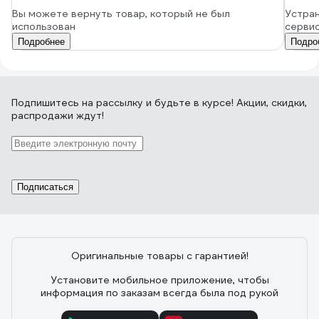
Вы можете вернуть товар, который не был
Устран
использован
серви
Подробнее
Подро
Подпишитесь
на рассылку
и будьте в курсе! Акции, скидки,
распродажи ждут!
Подписаться
Оригинальные товары с гарантией!
Установите мобильное приложение, чтобы
информация по заказам всегда была под рукой