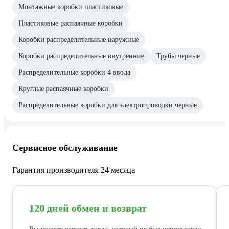
Монтажные коробки пластиковые
Пластиковые распаячные коробки
Коробки распределительные наружные
Коробки распределительные внутренние
Трубы черные
Распределительные коробки 4 ввода
Круглые распаячные коробки
Распределительные коробки для электропроводки черные
Сервисное обслуживание
Гарантия производителя 24 месяца
120 дней обмен и возврат