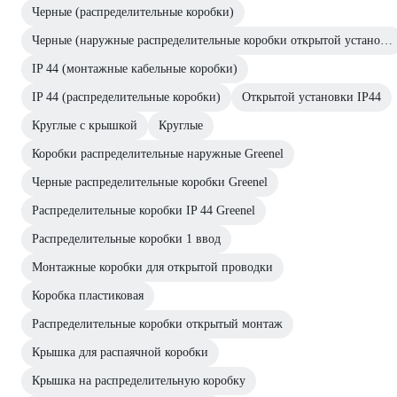
Черные (распределительные коробки)
Черные (наружные распределительные коробки открытой установки)
IP 44 (монтажные кабельные коробки)
IP 44 (распределительные коробки)
Открытой установки IP44
Круглые с крышкой
Круглые
Коробки распределительные наружные Greenel
Черные распределительные коробки Greenel
Распределительные коробки IP 44 Greenel
Распределительные коробки 1 ввод
Монтажные коробки для открытой проводки
Коробка пластиковая
Распределительные коробки открытый монтаж
Крышка для распаячной коробки
Крышка на распределительную коробку