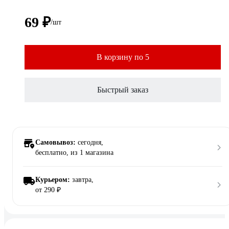
69 ₽
/шт
В корзину по 5
Быстрый заказ
Самовывоз:
сегодня,
бесплатно
, из 1 магазина
Курьером:
завтра,
от 290 ₽