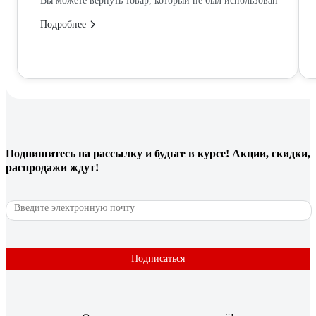
Вы можете вернуть товар, который не был использован
Подробнее
Подпишитесь
на рассылку
и будьте в курсе! Акции, скидки,
распродажи ждут!
Подписаться