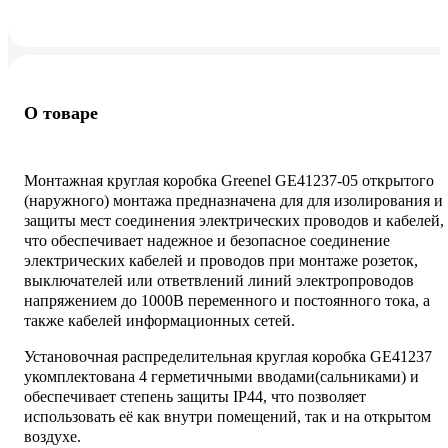
О товаре
Монтажная круглая коробка Greenel GE41237-05 открытого
(наружного) монтажа предназначена для для изолирования и
защиты мест соединения электрических проводов и кабелей,
что обеспечивает надежное и безопасное соединение
электрических кабелей и проводов при монтаже розеток,
выключателей или ответвлений линий электропроводов
напряжением до 1000В переменного и постоянного тока, а
также кабелей информационных сетей.
Установочная распределительная круглая коробка GE41237
укомплектована 4 герметичными вводами(сальниками) и
обеспечивает степень защиты IP44, что позволяет
использовать её как внутри помещений, так и на открытом
воздухе.