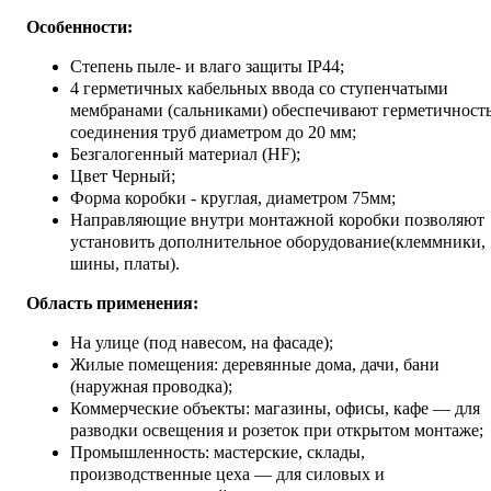
Особенности:
Степень пыле- и влаго защиты IP44;
4 герметичных кабельных ввода со ступенчатыми
мембранами (сальниками) обеспечивают герметичност
соединения труб диаметром до 20 мм;
Безгалогенный материал (HF);
Цвет Черный;
Форма коробки - круглая, диаметром 75мм;
Направляющие внутри монтажной коробки позволяют
установить дополнительное оборудование(клеммники,
шины, платы).
Область применения:
На улице (под навесом, на фасаде);
Жилые помещения: деревянные дома, дачи, бани
(наружная проводка);
Коммерческие объекты: магазины, офисы, кафе — для
разводки освещения и розеток при открытом монтаже;
Промышленность: мастерские, склады,
производственные цеха — для силовых и