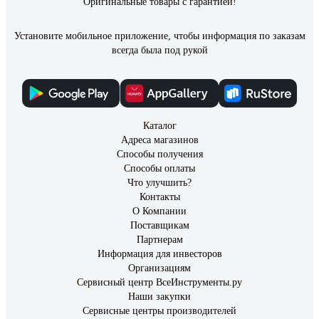
Оригинальные товары с гарантией!
Установите мобильное приложение, чтобы информация по заказам
всегда была под рукой
Каталог
Адреса магазинов
Способы получения
Способы оплаты
Что улучшить?
Контакты
О Компании
Поставщикам
Партнерам
Информация для инвесторов
Организациям
Сервисный центр ВсеИнструменты.ру
Наши закупки
Сервисные центры производителей