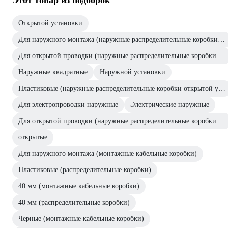
Этот товар из подборок
Открытой установки
Для наружного монтажа (наружные распределительные коробки открытой установки)
Для открытой проводки (наружные распределительные коробки открытой установки)
Наружные квадратные
Наружной установки
Пластиковые (наружные распределительные коробки открытой установки)
Для электропроводки наружные
Электрические наружные
Для открытой проводки (наружные распределительные коробки открытой установки)
открытые
Для наружного монтажа (монтажные кабельные коробки)
Пластиковые (распределительные коробки)
40 мм (монтажные кабельные коробки)
40 мм (распределительные коробки)
Черные (монтажные кабельные коробки)