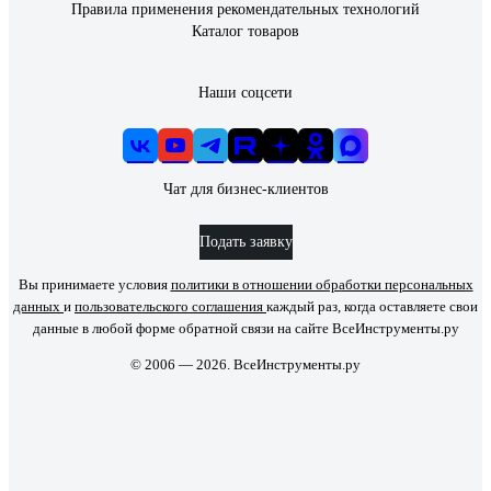
Правила применения рекомендательных технологий
Каталог товаров
Наши соцсети
Чат для бизнес-клиентов
Подать заявку
Вы принимаете условия
политики в отношении обработки персональных
данных
и
пользовательского соглашения
каждый раз, когда оставляете свои
данные в любой форме обратной связи на сайте ВсеИнструменты.ру
© 2006 — 2026. ВсеИнструменты.ру