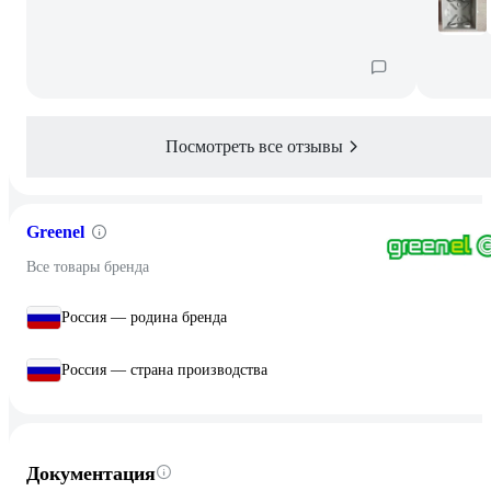
Посмотреть все отзывы
Greenel
Все товары бренда
Россия — родина бренда
Россия — страна производства
Документация