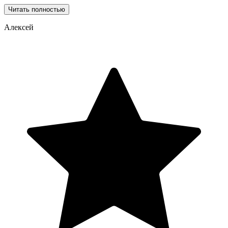
Читать полностью
Алексей