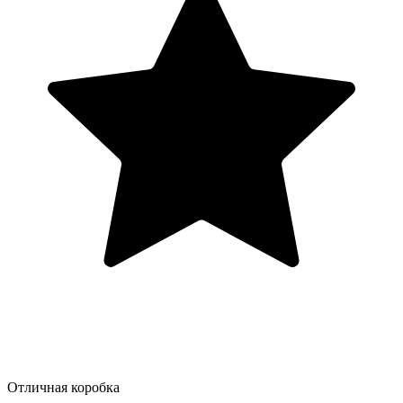
Отличная коробка