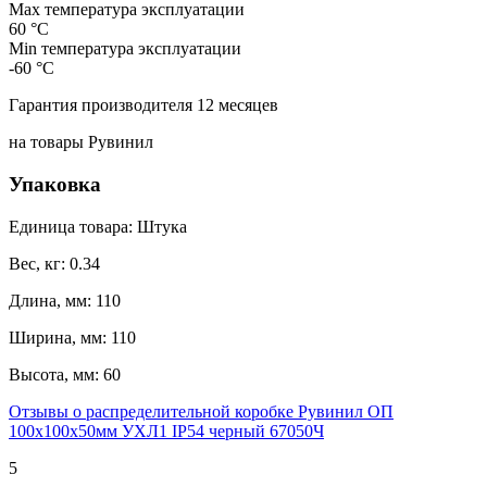
Max температура эксплуатации
60 °С
Min температура эксплуатации
-60 °С
Гарантия производителя 12 месяцев
на товары Рувинил
Упаковка
Единица товара: Штука
Вес, кг: 0.34
Длина, мм: 110
Ширина, мм: 110
Высота, мм: 60
Отзывы о распределительной коробке Рувинил ОП
100х100х50мм УХЛ1 IP54 черный 67050Ч
5