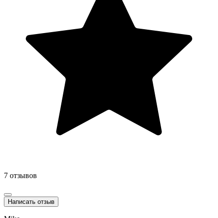
7 отзывов
Написать отзыв