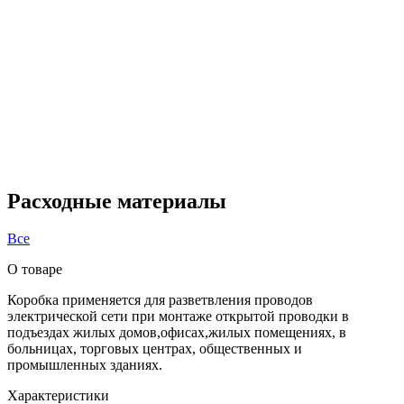
Расходные материалы
Все
О товаре
Коробка применяется для разветвления проводов
электрической сети при монтаже открытой проводки в
подъездах жилых домов,офисах,жилых помещениях, в
больницах, торговых центрах, общественных и
промышленных зданиях.
Характеристики