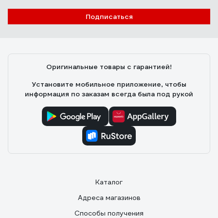
Подписаться
Оригинальные товары с гарантией!
Установите мобильное приложение, чтобы
информация по заказам всегда была под рукой
Каталог
Адреса магазинов
Способы получения