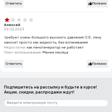
Ответить
Полезно
Алексей
02.02.2023
требует очень большого высокого давления 0.9 , пену
наносит просто как жидкость, без вспенивания.
Недостатки:
как пеногенератор не работает
Опыт использования:
Менее месяца
Ответить
Полезно
Подпишитесь
на рассылку
и будьте в курсе!
Акции, скидки, распродажи ждут!