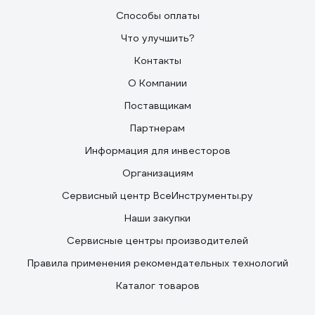
Способы оплаты
Что улучшить?
Контакты
О Компании
Поставщикам
Партнерам
Информация для инвесторов
Организациям
Сервисный центр ВсеИнструменты.ру
Наши закупки
Сервисные центры производителей
Правила применения рекомендательных технологий
Каталог товаров