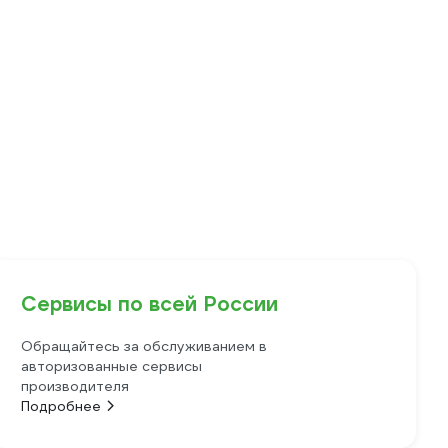
Сервисы по всей России
Обращайтесь за обслуживанием в
авторизованные сервисы
производителя
Подробнее