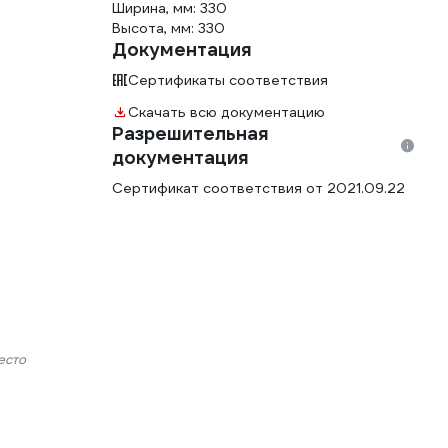
Ширина, мм: 330
Высота, мм: 330
Документация
Сертификаты соответствия
Скачать всю документацию
Разрешительная
документация
Сертификат соответствия от 2021.09.22
есто