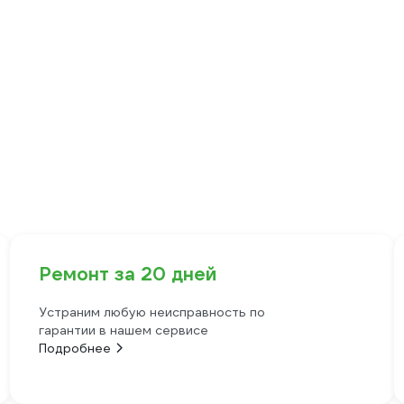
Ремонт за 20 дней
Устраним любую неисправность по
гарантии в нашем сервисе
Подробнее