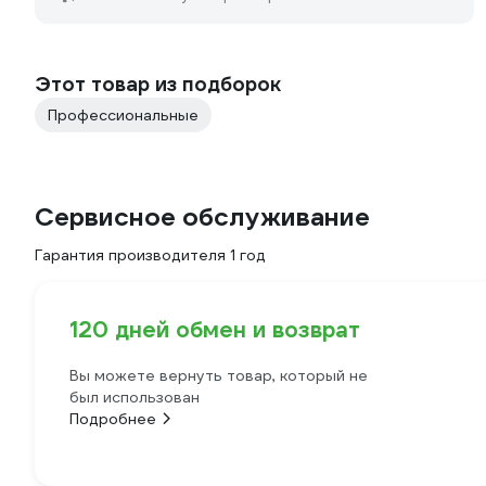
Этот товар из подборок
Профессиональные
Сервисное обслуживание
Гарантия производителя 1 год
120 дней обмен и возврат
Вы можете вернуть товар, который не
был использован
Подробнее