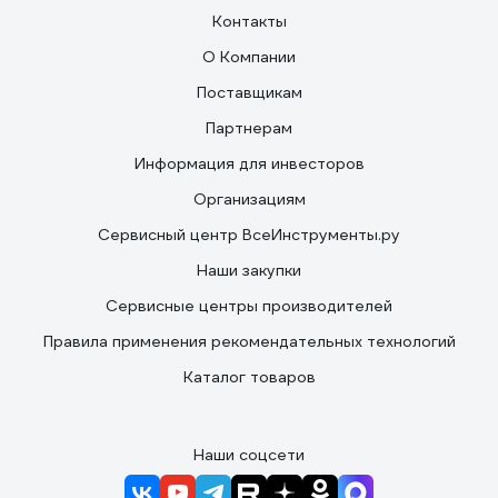
Контакты
О Компании
Поставщикам
Партнерам
Информация для инвесторов
Организациям
Сервисный центр ВсеИнструменты.ру
Наши закупки
Сервисные центры производителей
Правила применения рекомендательных технологий
Каталог товаров
Наши соцсети