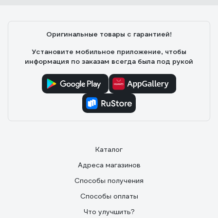
Оригинальные товары с гарантией!
Установите мобильное приложение, чтобы
информация по заказам всегда была под рукой
Каталог
Адреса магазинов
Способы получения
Способы оплаты
Что улучшить?