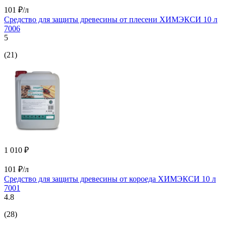
101 ₽/л
Средство для защиты древесины от плесени ХИМЭКСИ 10 л
7006
5
(21)
1 010 ₽
101 ₽/л
Средство для защиты древесины от короеда ХИМЭКСИ 10 л
7001
4.8
(28)