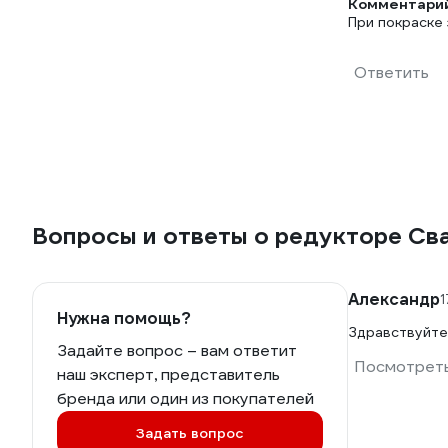
Комментарий
При покраске 
Ответить
Вопросы и ответы о редукторе С
Александр
1
Нужна помощь?
Здравствуйте
Задайте вопрос – вам ответит
Посмотреть
наш эксперт, представитель
бренда или один из покупателей
Задать вопрос