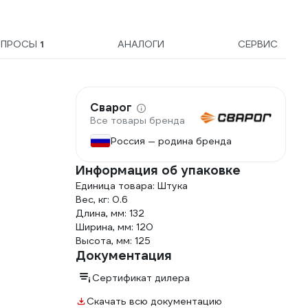
ОПРОСЫ
1
АНАЛОГИ
СЕРВИС
Сварог
Все товары бренда
Россия — родина бренда
Информация об упаковке
Единица товара: Штука
Вес, кг: 0.6
Длина, мм: 132
Ширина, мм: 120
Высота, мм: 125
Документация
Сертификат дилера
Скачать всю документацию