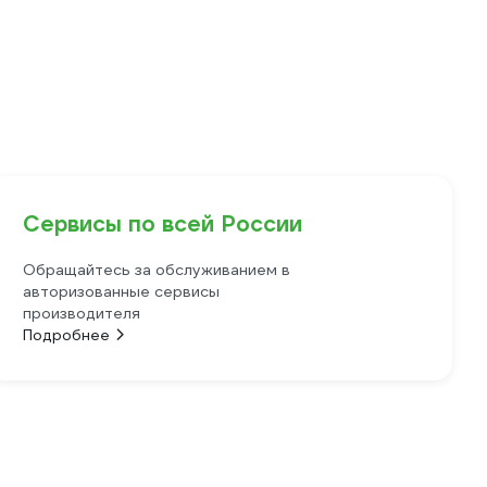
Сервисы по всей России
Обращайтесь за обслуживанием в
авторизованные сервисы
производителя
Подробнее