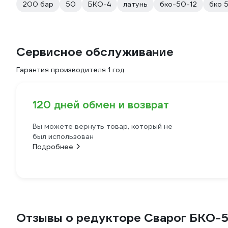
200 бар
50
БКО-4
латунь
бко-50-12
бко 5
Сервисное обслуживание
Гарантия производителя 1 год
120 дней обмен и возврат
Вы можете вернуть товар, который не
был использован
Подробнее
Отзывы о редукторе Сварог БКО-