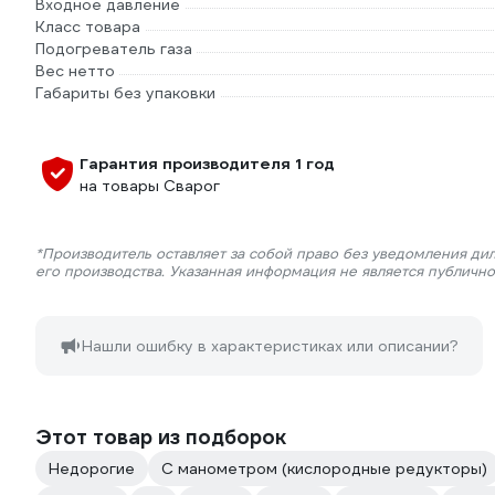
Входное давление
Класс товара
Подогреватель газа
Вес нетто
Габариты без упаковки
Гарантия производителя 1 год
на товары Сварог
*Производитель оставляет за собой право без уведомления ди
его производства. Указанная информация не является публичн
Нашли ошибку в характеристиках или описании?
Этот товар из подборок
Недорогие
С манометром (кислородные редукторы)