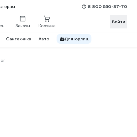
8 800 550-37-70
сторам
Войти
Сравнение
Заказы
Корзина
Сантехника
Авто
Для юрлиц
ог