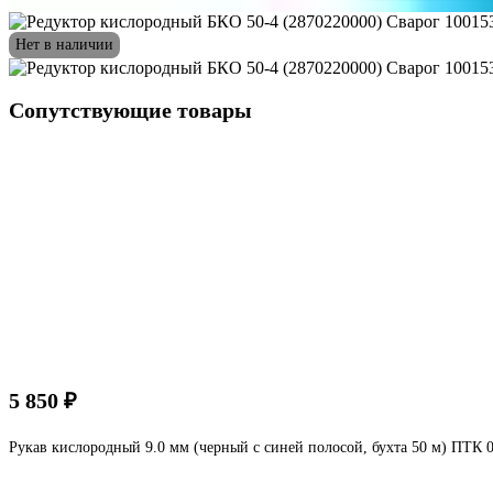
Нет в наличии
Сопутствующие товары
5 850 ₽
Рукав кислородный 9.0 мм (черный с синей полосой, бухта 50 м) ПТК 