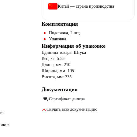
Китай — страна производства
Комплектация
Подставка, 2 шт;
Упаковка.
Информация об упаковке
Единица товара: Штука
Вес, кг: 5.55
Длина, мм: 210
Ширина, мм: 195
Высота, мм: 335
Документация
Сертификат дилера
Скачать всю документацию
ет
нию в