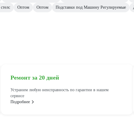
стелс
Оптом
Оптом
Подставки под Машину Регулируемые
Ремонт за 20 дней
Устраним любую неисправность по гарантии в нашем
сервисе
Подробнее