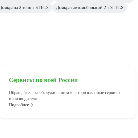
Домкраты 2 тонны STELS
Домкрат автомобильный 2 т STELS
Сервисы по всей России
Обращайтесь за обслуживанием в авторизованные сервисы
производителя
Подробнее