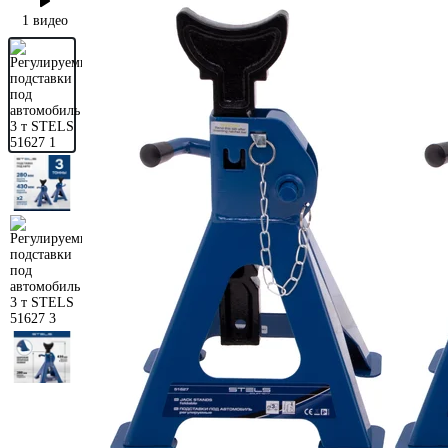
1 видео