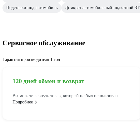
Подставки под автомобиль
Домкрат автомобильный подкатной 3Т 
Сервисное обслуживание
Гарантия производителя 1 год
120 дней обмен и возврат
Вы можете вернуть товар, который не был использован
Подробнее