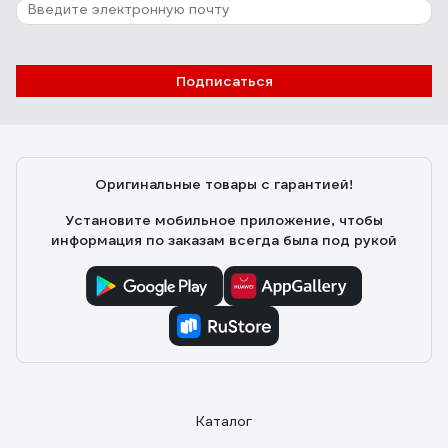
Подписаться
Оригинальные товары с гарантией!
Установите мобильное приложение, чтобы
информация по заказам всегда была под рукой
Каталог