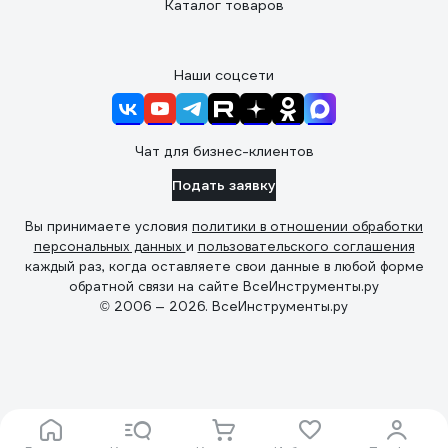
Каталог товаров
Наши соцсети
Чат для бизнес-клиентов
Подать заявку
Вы принимаете условия
политики в отношении обработки
персональных данных
и
пользовательского соглашения
каждый раз, когда оставляете свои данные в любой форме
обратной связи на сайте ВсеИнструменты.ру
© 2006 — 2026. ВсеИнструменты.ру