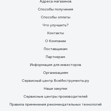
Адреса магазинов
Способы получения
Способы оплаты
Что улучшить?
Контакты
О Компании
Поставщикам
Партнерам
Информация для инвесторов
Организациям
Сервисный центр ВсеИнструменты.ру
Наши закупки
Сервисные центры производителей
Правила применения рекомендательных технологий