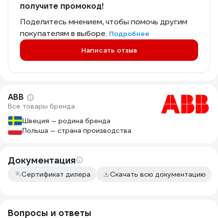
получите промокод!
Поделитесь мнением, чтобы помочь другим
покупателям в выборе.
Подробнее
Написать отзыв
ABB
Все товары бренда
Швеция — родина бренда
Польша — страна производства
Документация
Сертификат дилера
Скачать всю документацию
Вопросы и ответы