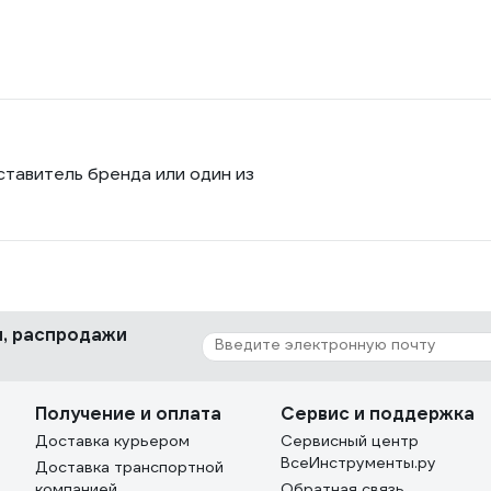
ставитель бренда или один из
ки, распродажи
Получение и оплата
Сервис и поддержка
Доставка курьером
Сервисный центр
ВсеИнструменты.ру
Доставка транспортной
компанией
Обратная связь