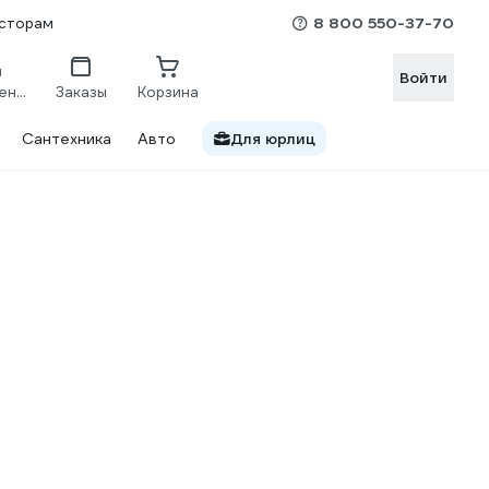
8 800 550-37-70
сторам
Войти
Сравнение
Заказы
Корзина
Сантехника
Авто
Для юрлиц