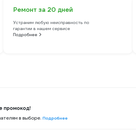
Ремонт за 20 дней
Устраним любую неисправность по
гарантии в нашем сервисе
Подробнее
е промокод!
пателям в выборе.
Подробнее