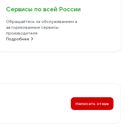
Сервисы по всей России
Обращайтесь за обслуживанием в
авторизованные сервисы
производителя
Подробнее
Написать отзыв