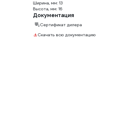
Ширина, мм: 13
Высота, мм: 16
Документация
Сертификат дилера
Скачать всю документацию