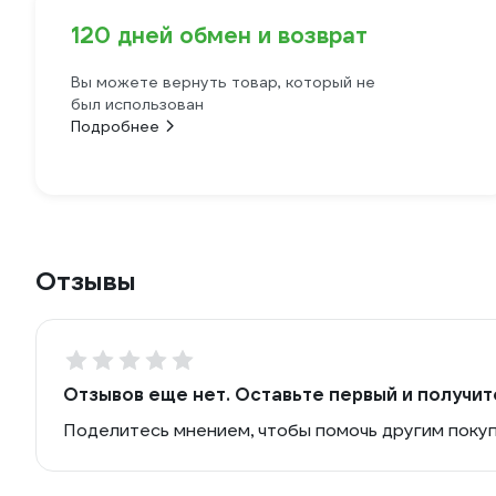
120 дней обмен и возврат
Вы можете вернуть товар, который не
был использован
Подробнее
Отзывы
Отзывов еще нет. Оставьте первый и получит
Поделитесь мнением, чтобы помочь другим поку