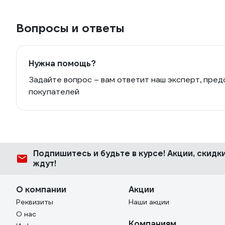
Вопросы и ответы
Нужна помощь?
Задайте вопрос – вам ответит наш эксперт, пред
покупателей
Подпишитесь
и будьте в курсе! Акции, скид
ждут!
О компании
Акции
Реквизиты
Наши акции
О нас
Компаниям