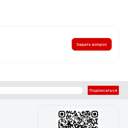
Задать вопрос
Подписаться