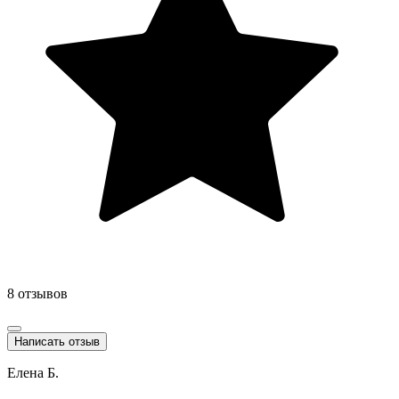
8 отзывов
Написать отзыв
Елена Б.