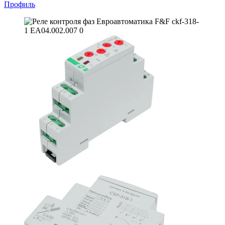
Профиль