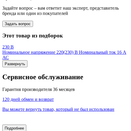
Задайте вопрос – вам ответит наш эксперт, представитель
бренда или один из покупателей
Задать вопрос
Этот товар из подборок
230 В
Номинальное напряжение 220(230) В Номинальный ток 16 А
АС
Развернуть
Сервисное обслуживание
Гарантия производителя 36 месяцев
120 дней обмен и возврат
Вы можете вернуть товар, который не был использован
Подробнее