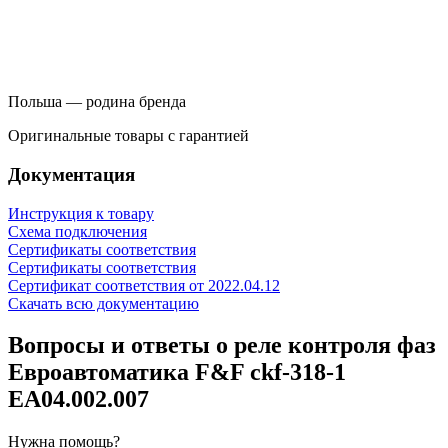
Польша — родина бренда
Оригинальные товары c гарантией
Документация
Инструкция к товару
Схема подключения
Сертификаты соответствия
Сертификаты соответствия
Сертификат соответствия от 2022.04.12
Скачать всю документацию
Вопросы и ответы о реле контроля фаз
Евроавтоматика F&F ckf-318-1
EA04.002.007
Нужна помощь?