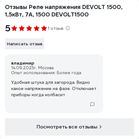
Отзывы Реле напряжения DEVOLT 1500,
1,5кВт, 7А, 1500 DEVOLT1500
5
1 отзыв
Написать отзыв
владимир
14.09.2025
г. Москва
Опыт использования: Более года
Удобная штука для загорода. Видно
какое напряжение на фазе. Отключает
приборы когда колбасит
Посмотреть все отзывы