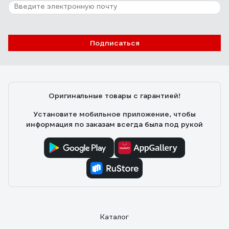
Подписаться
Оригинальные товары с гарантией!
Установите мобильное приложение, чтобы
информация по заказам всегда была под рукой
Каталог