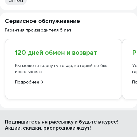
Оптом
Сервисное обслуживание
Гарантия производителя 5 лет
120 дней обмен и возврат
Р
Вы можете вернуть товар, который не был
Ус
использован
га
Подробнее
П
Подпишитесь
на рассылку
и будьте в курсе!
Акции, скидки, распродажи ждут!