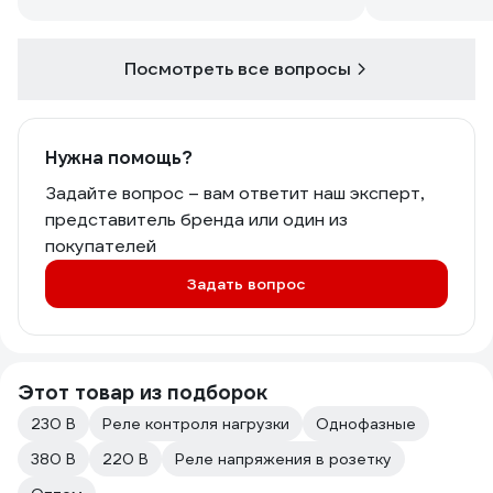
Посмотреть все вопросы
Нужна помощь?
Задайте вопрос – вам ответит наш эксперт,
представитель бренда или один из
покупателей
Задать вопрос
Этот товар из подборок
230 В
Реле контроля нагрузки
Однофазные
380 В
220 В
Реле напряжения в розетку