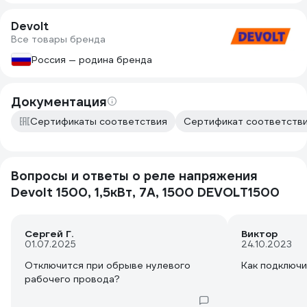
Devolt
Все товары бренда
Россия — родина бренда
Документация
Сертификаты соответствия
Сертификат соответстви
Вопросы и ответы о реле напряжения
Devolt 1500, 1,5кВт, 7А, 1500 DEVOLT1500
Сергей Г.
Виктор
01.07.2025
24.10.2023
Отключится при обрыве нулевого
Как подключи
рабочего провода?