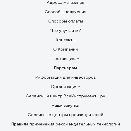
Адреса магазинов
Способы получения
Способы оплаты
Что улучшить?
Контакты
О Компании
Поставщикам
Партнерам
Информация для инвесторов
Организациям
Сервисный центр ВсеИнструменты.ру
Наши закупки
Сервисные центры производителей
Правила применения рекомендательных технологий