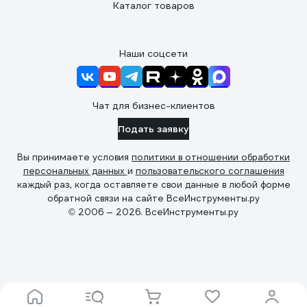
Каталог товаров
Наши соцсети
Чат для бизнес-клиентов
Подать заявку
Вы принимаете условия
политики в отношении обработки
персональных данных
и
пользовательского соглашения
каждый раз, когда оставляете свои данные в любой форме
обратной связи на сайте ВсеИнструменты.ру
© 2006 — 2026. ВсеИнструменты.ру