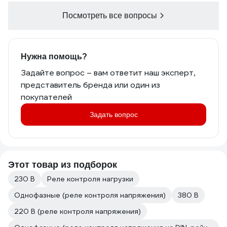
Посмотреть все вопросы
Нужна помощь?
Задайте вопрос – вам ответит наш эксперт,
представитель бренда или один из
покупателей
Задать вопрос
Этот товар из подборок
230 В
Реле контроля нагрузки
Однофазные (реле контроля напряжения)
380 В
220 В (реле контроля напряжения)