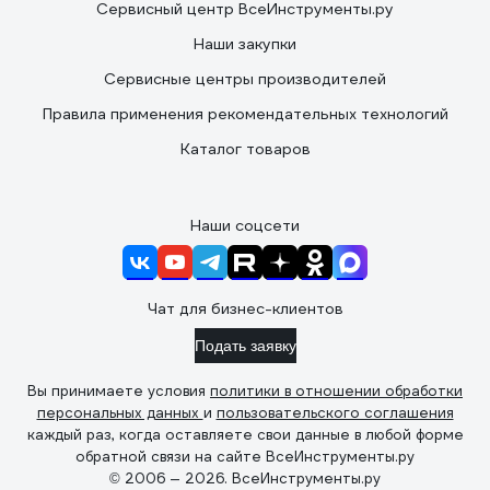
Сервисный центр ВсеИнструменты.ру
Наши закупки
Сервисные центры производителей
Правила применения рекомендательных технологий
Каталог товаров
Наши соцсети
Чат для бизнес-клиентов
Подать заявку
Вы принимаете условия
политики в отношении обработки
персональных данных
и
пользовательского соглашения
каждый раз, когда оставляете свои данные в любой форме
обратной связи на сайте ВсеИнструменты.ру
© 2006 — 2026. ВсеИнструменты.ру