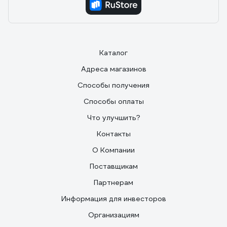
Каталог
Адреса магазинов
Способы получения
Способы оплаты
Что улучшить?
Контакты
О Компании
Поставщикам
Партнерам
Информация для инвесторов
Организациям