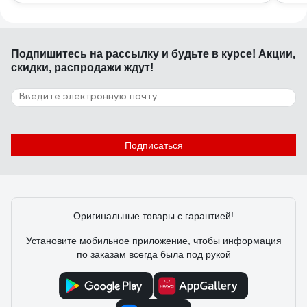
Подпишитесь
на рассылку
и будьте в курсе! Акции,
скидки, распродажи ждут!
Подписаться
Оригинальные товары с гарантией!
Установите мобильное приложение, чтобы информация
по заказам всегда была под рукой