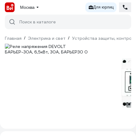
Москва
Для юрлиц
Поиск в каталоге
Главная
/
Электрика и свет
/
Устройства защиты, контроля