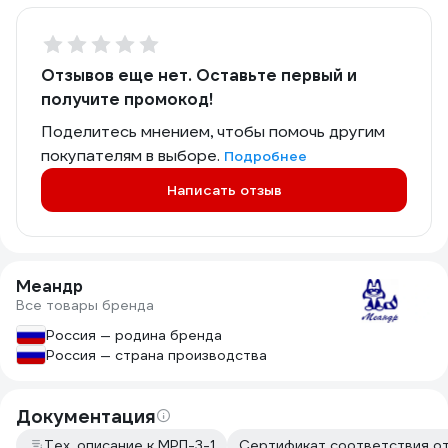
Отзывов еще нет. Оставьте первый и
получите промокод!
Поделитесь мнением, чтобы помочь другим
покупателям в выборе.
Подробнее
Написать отзыв
Меандр
Все товары бренда
Россия — родина бренда
Россия — страна производства
Документация
Тех. описание к МРП-3-1
Сертификат соответствия от