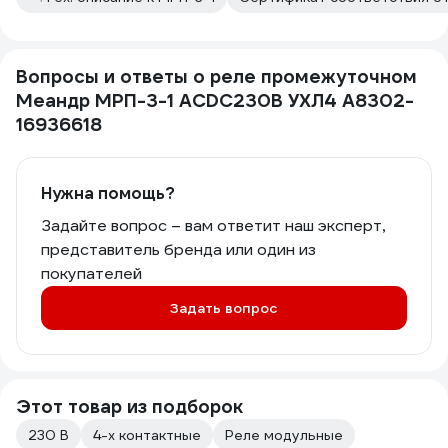
Вопросы и ответы о реле промежуточном
Меандр МРП-3-1 ACDC230В УХЛ4 A8302-
16936618
Нужна помощь?
Задайте вопрос – вам ответит наш эксперт,
представитель бренда или один из
покупателей
Задать вопрос
Этот товар из подборок
230 В
4-х контактные
Реле модульные