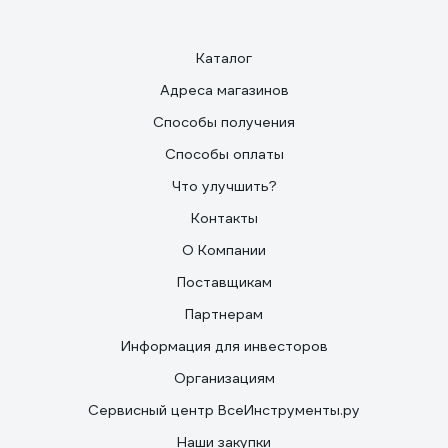
Каталог
Адреса магазинов
Способы получения
Способы оплаты
Что улучшить?
Контакты
О Компании
Поставщикам
Партнерам
Информация для инвесторов
Организациям
Сервисный центр ВсеИнструменты.ру
Наши закупки