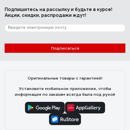
Подпишитесь
на рассылку
и будьте в курсе!
Акции, скидки, распродажи ждут!
Подписаться
Оригинальные товары с гарантией!
Установите мобильное приложение, чтобы
информация по заказам всегда была под рукой