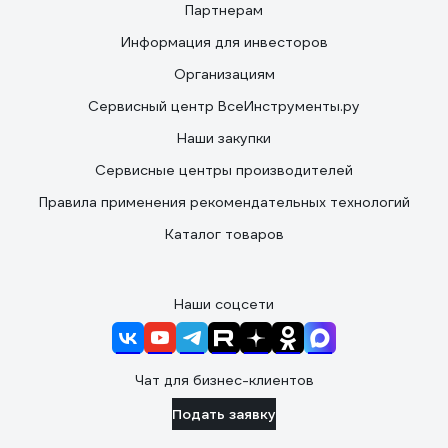
Партнерам
Информация для инвесторов
Организациям
Сервисный центр ВсеИнструменты.ру
Наши закупки
Сервисные центры производителей
Правила применения рекомендательных технологий
Каталог товаров
Наши соцсети
Чат для бизнес-клиентов
Подать заявку