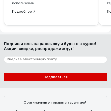
использован
га
Подробнее
П
Подпишитесь
на рассылку
и будьте в курсе!
Акции, скидки, распродажи ждут!
Подписаться
Оригинальные товары с гарантией!