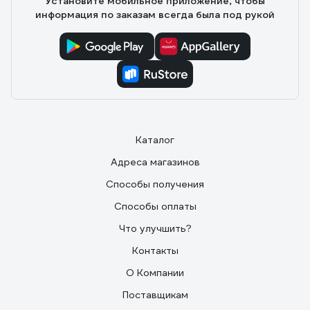
Установите мобильное приложение, чтобы
информация по заказам всегда была под рукой
Каталог
Адреса магазинов
Способы получения
Способы оплаты
Что улучшить?
Контакты
О Компании
Поставщикам