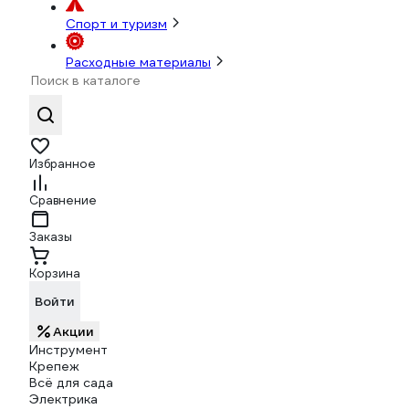
Спорт и туризм
Расходные материалы
Избранное
Сравнение
Заказы
Корзина
Войти
Акции
Инструмент
Крепеж
Всё для сада
Электрика