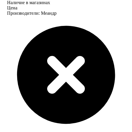
Наличие в магазинах
Цена
Производители: Меандр