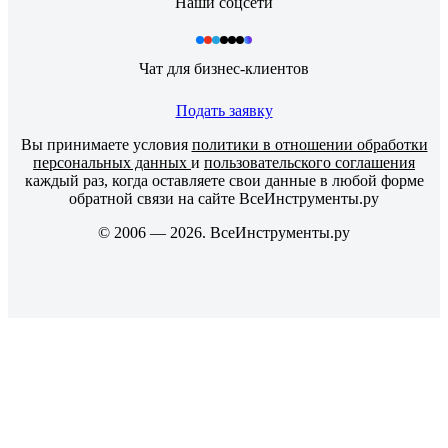
Наши соцсети
Чат для бизнес-клиентов
Подать заявку
Вы принимаете условия
политики в отношении обработки
персональных данных
и
пользовательского соглашения
каждый раз, когда оставляете свои данные в любой форме
обратной связи на сайте ВсеИнструменты.ру
© 2006 — 2026. ВсеИнструменты.ру